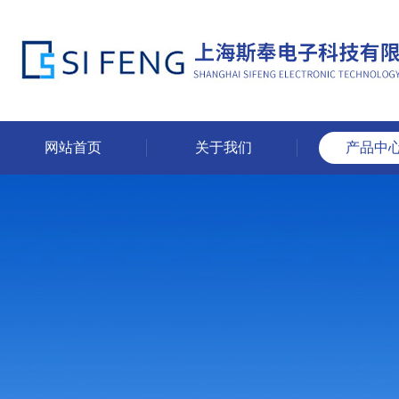
网站首页
关于我们
产品中