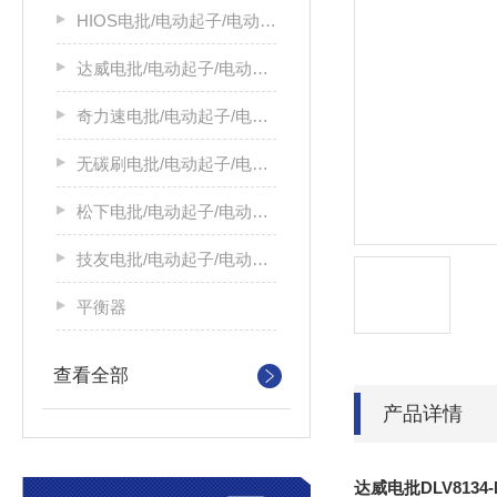
HIOS电批/电动起子/电动螺丝刀
达威电批/电动起子/电动螺丝刀
奇力速电批/电动起子/电动螺丝刀
无碳刷电批/电动起子/电动螺丝刀
松下电批/电动起子/电动螺丝刀
技友电批/电动起子/电动螺丝刀
平衡器
查看全部
产品详情
达威电批DLV813