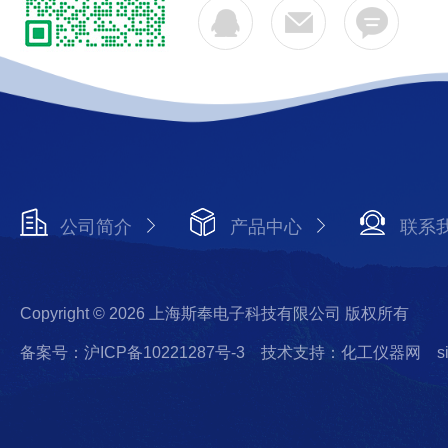
公司简介
产品中心
联系
Copyright © 2026 上海斯奉电子科技有限公司 版权所有
备案号：沪ICP备10221287号-3
技术支持：化工仪器网
s