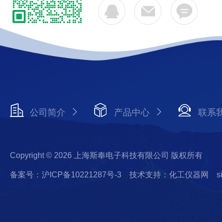
公司简介
产品中心
联系
Copyright © 2026 上海斯奉电子科技有限公司 版权所有
备案号：沪ICP备10221287号-3
技术支持：化工仪器网
s