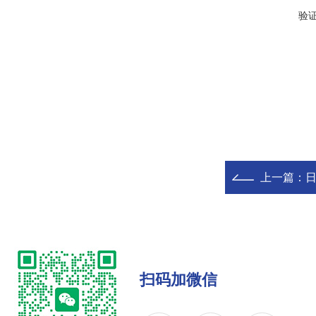
验
上一篇：
日
扫码加微信