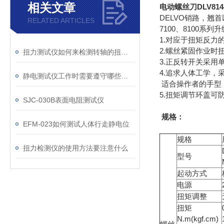
相关文章
电动螺丝刀DLV814
DELVO销路，翘
RELATED ARTICLES
7100、8100系列
1.对应于扭矩反力
2.螺丝紧固作业时
扭力测试仪如何来检测转轴的扭力大小呢？
3.正反转开关采用
4.追求人体工学
静电测试仪工作时需要遵守哪些要求
适合操作者的手型
5.扭矩调节环盖可
SJC-030B表面电阻测试仪
规格：
EFM-023如何测试人体行走静电位
规格
扭力检测仪的使用方法要注意什么
型号
起动方式
电源
扭矩调整
扭矩
N.m(kgf.cm)