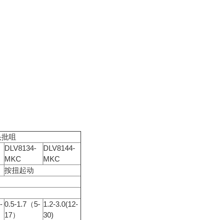
插头批咀
DLV8134-
DLV8144-
MKC
MKC
按扭起动
-
0.5-1.7（5-
1.2-3.0(12-
17）
30)