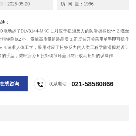
2025-05-20
访 问 量：1996
描述：
VO电动起子DLV8144-MKC 1.对应于扭矩反力的防滑握柄设计 2.螺丝
时扭矩降低Z小，贡献高质量组装品质 3.正反转开关采用单手即可操作
头 4.追求人体工学，采用对应于扭矩反力的人类工程学防滑握柄设计
者的手型，减轻疲劳 5.扭矩调节环盖可防止改动扭矩的误操作
021-58580866
在线咨询
联系电话：