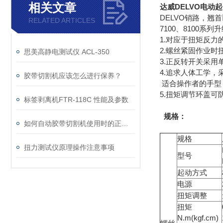
相关文章
达威DELVO电动起子
DELVO销路，翘
RELATED ARTICLES
7100、8100系列
1.对应于扭矩反力
2.螺丝紧固作业时
思美高静电测试仪 ACL-350
3.正反转开关采用
4.追求人体工学
胶带切割机应该怎么进行保养？
适合操作者的手型
5.扭矩调节环盖可
标签剥离机FTR-118C 性能及参数
规格：
如何自动胶带切割机使用时的正常运行？
规格
扭力测试仪原理操作注意事项
型号
起动方式
电源
扭矩调整
扭矩
N.m(kgf.cm)