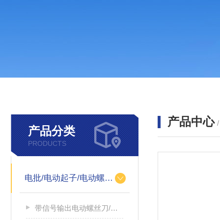
产品中心
产品分类
PRODUCTS
电批/电动起子/电动螺丝刀
带信号输出电动螺丝刀/带信号输出电源