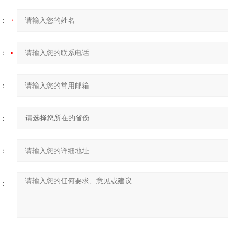
：
：
：
：
：
：