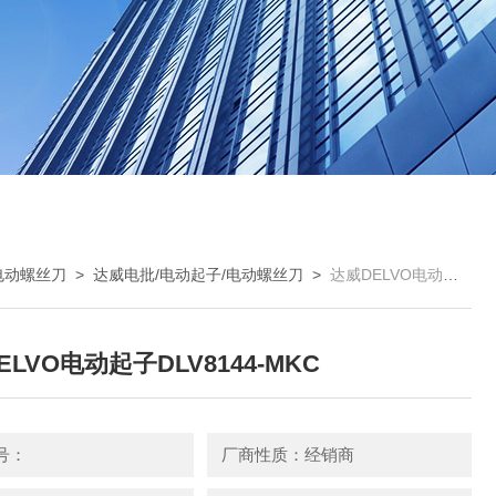
电动螺丝刀
>
达威电批/电动起子/电动螺丝刀
>
达威DELVO电动起子DLV8144-MKC
LVO电动起子DLV8144-MKC
号：
厂商性质：经销商