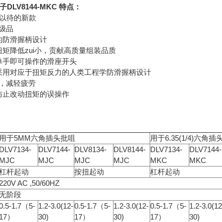
DLV8144-MKC 特点：
首以待的新款
升级品
的防滑握柄设计
扭矩降低zui小，贡献高质量组装品质
单手即可操作的滑座开头
，采用对应于扭矩反力的人类工程学防滑握柄设计
，减轻疲劳
防止改动扭矩的误操作
用于5MM六角插头批咀
用于6.35(1/4)六角
DLV7134-
DLV7144-
DLV8134-
DLV8144-
DLV7134-
DLV7144-
MJC
MJC
MJC
MJC
MKC
MKC
杠杆起动
按扭起动
杠杆起动
220V AC ,50/60HZ
无阶段
0.5-1.7（5-
1.2-3.0(12-
0.5-1.7（5-
1.2-3.0(12-
0.5-1.7（5-
1.2-3.0(12
17）
30)
17）
30)
17）
30)