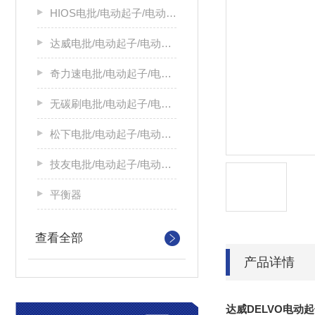
HIOS电批/电动起子/电动螺丝刀
达威电批/电动起子/电动螺丝刀
奇力速电批/电动起子/电动螺丝刀
无碳刷电批/电动起子/电动螺丝刀
松下电批/电动起子/电动螺丝刀
技友电批/电动起子/电动螺丝刀
平衡器
查看全部
产品详情
达威DELVO电动起子