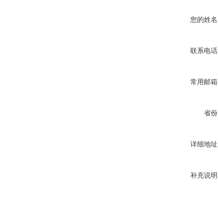
您的姓名
联系电话
常用邮箱
省份
详细地址
补充说明