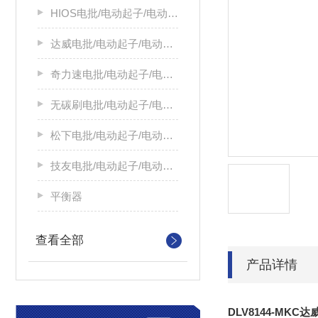
HIOS电批/电动起子/电动螺丝刀
达威电批/电动起子/电动螺丝刀
奇力速电批/电动起子/电动螺丝刀
无碳刷电批/电动起子/电动螺丝刀
松下电批/电动起子/电动螺丝刀
技友电批/电动起子/电动螺丝刀
平衡器
查看全部
产品详情
DLV8144-MK