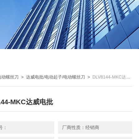
电动螺丝刀
>
达威电批/电动起子/电动螺丝刀
>
DLV8144-MKC达威电批
144-MKC达威电批
号：
厂商性质：经销商