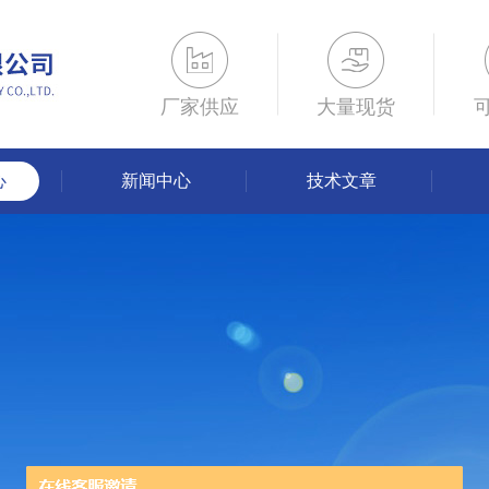
厂家供应
大量现货
心
新闻中心
技术文章