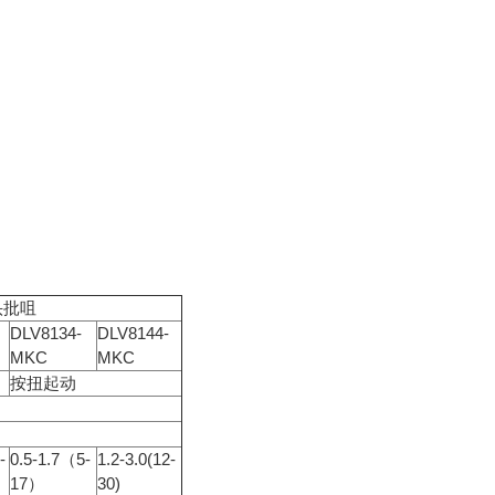
插头批咀
DLV8134-
DLV8144-
MKC
MKC
按扭起动
-
0.5-1.7（5-
1.2-3.0(12-
17）
30)