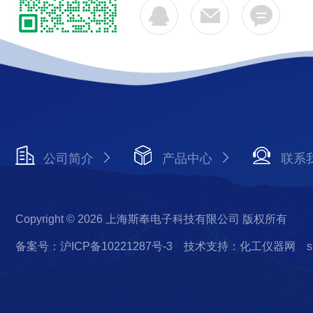
公司简介
产品中心
联系
Copyright © 2026 上海斯奉电子科技有限公司 版权所有
备案号：沪ICP备10221287号-3
技术支持：化工仪器网
s