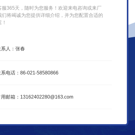
客服365天，随时为您服务！欢迎来电咨询或来厂
我们将竭诚为您提供详细介绍，并为您配置合适的
案！
联系人：张春
系电话：86-021-58580866
用邮箱：13162402280@163.com