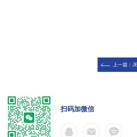
上一篇：
J
扫码加微信