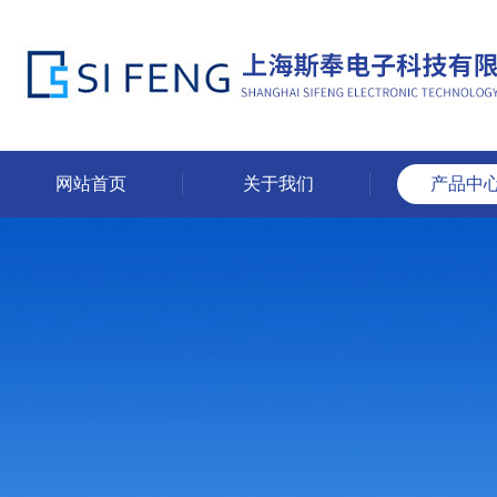
网站首页
关于我们
产品中