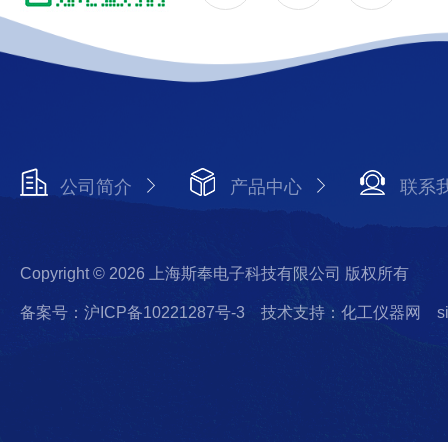
公司简介
产品中心
联系
Copyright © 2026 上海斯奉电子科技有限公司 版权所有
备案号：沪ICP备10221287号-3
技术支持：化工仪器网
s