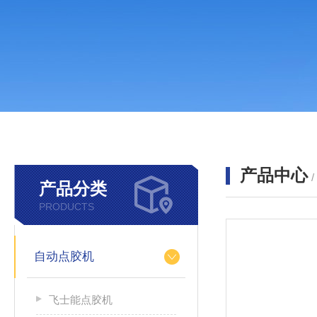
产品中心
产品分类
PRODUCTS
自动点胶机
飞士能点胶机