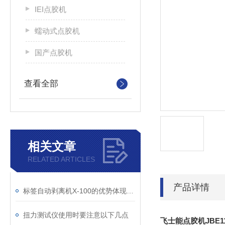
IEI点胶机
蠕动式点胶机
国产点胶机
查看全部
相关文章
RELATED ARTICLES
产品详情
标签自动剥离机X-100的优势体现在哪里
扭力测试仪使用时要注意以下几点
飞士能点胶机JBE1