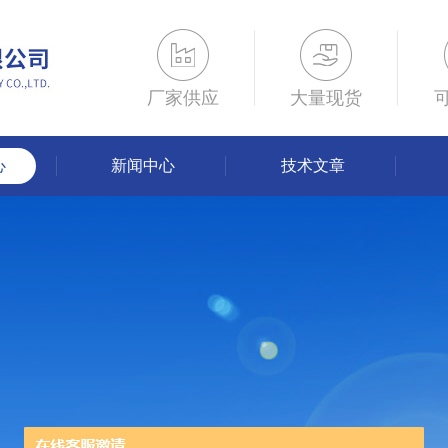
厂家供应
大量现货
心
新闻中心
技术文章