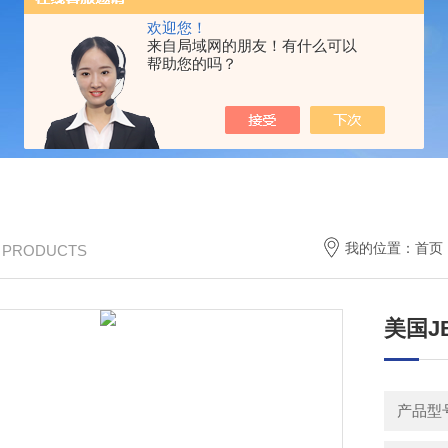
欢迎您！
来自局域网的朋友！有什么可以
帮助您的吗？
我的位置：
首页
/ PRODUCTS
美国J
产品型