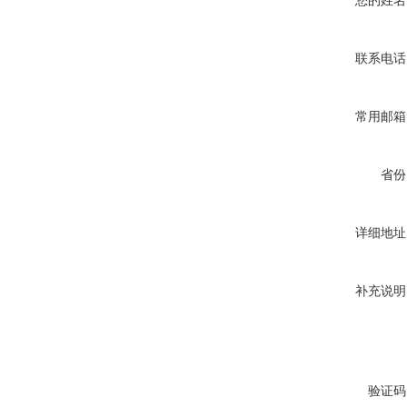
您的姓名
联系电话
常用邮箱
省份
详细地址
补充说明
验证码