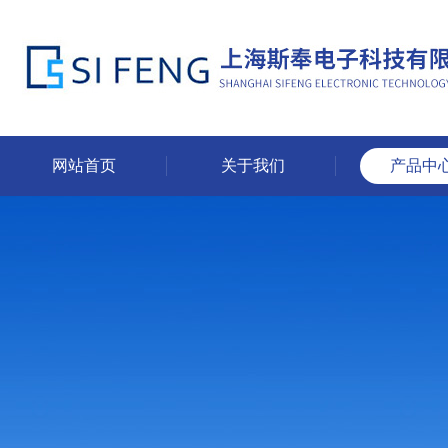
网站首页
关于我们
产品中