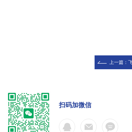
上一篇：
飞
扫码加微信