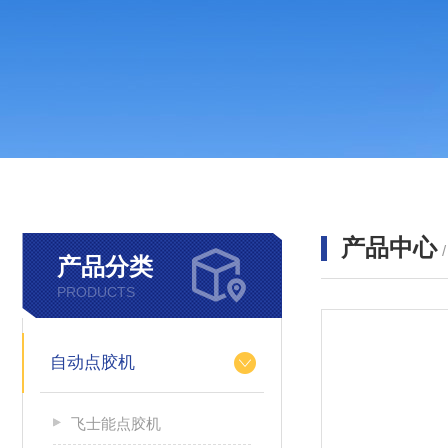
产品中心
产品分类
PRODUCTS
自动点胶机
飞士能点胶机