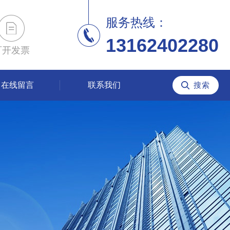
服务热线：
13162402280
可开发票
在线留言
联系我们