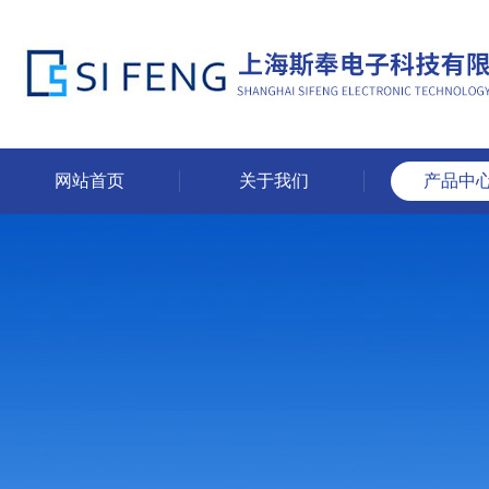
网站首页
关于我们
产品中