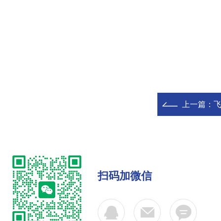
上一篇：
飞
扫码加微信