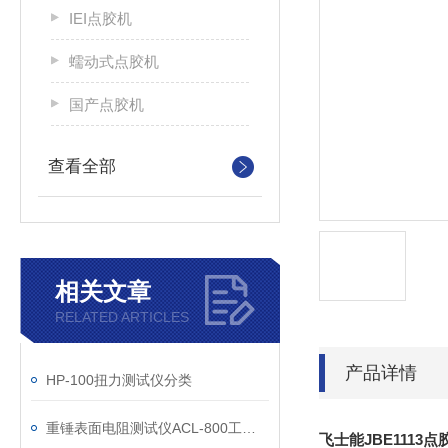
IEI点胶机
蠕动式点胶机
国产点胶机
查看全部
相关文章
RELATED ARTICLES
产品详情
HP-100扭力测试仪分类
重锤表面电阻测试仪ACL-800工作原理和使用说明
飞士能JBE1113