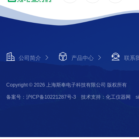
公司简介
产品中心
联系
Copyright © 2026 上海斯奉电子科技有限公司 版权所有
备案号：沪ICP备10221287号-3
技术支持：化工仪器网
s