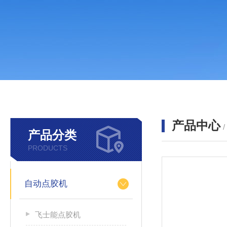
产品中心
产品分类
PRODUCTS
自动点胶机
飞士能点胶机