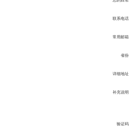
您的姓名
联系电话
常用邮箱
省份
详细地址
补充说明
验证码