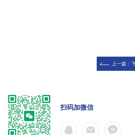
上一篇：
飞
扫码加微信