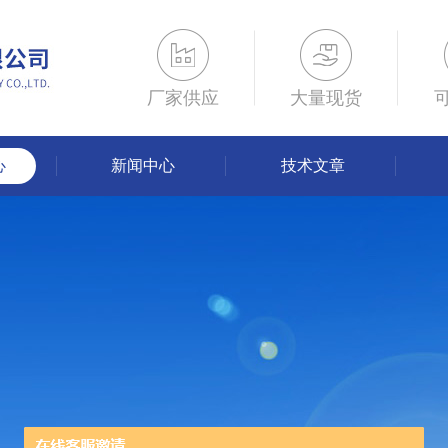
厂家供应
大量现货
心
新闻中心
技术文章