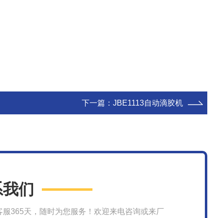
下一篇：
JBE1113自动滴胶机
系我们
客服365天，随时为您服务！欢迎来电咨询或来厂