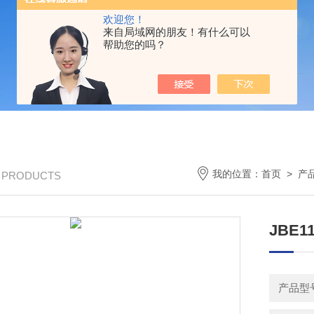
欢迎您！
来自局域网的朋友！有什么可以
帮助您的吗？
我的位置：
首页
>
产
/ PRODUCTS
JBE
产品型