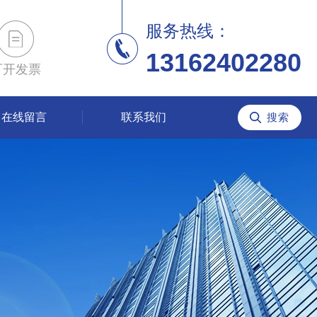
服务热线：
13162402280
可开发票
在线留言
联系我们