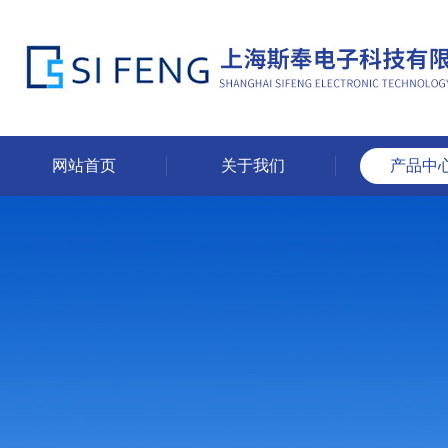
网站首页
关于我们
产品中