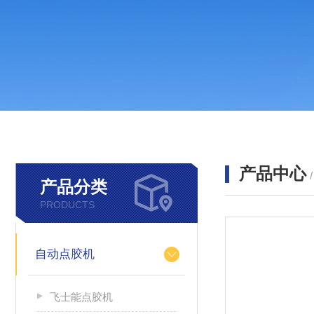
产品中心
产品分类
PRODUCTS
自动点胶机
飞士能点胶机