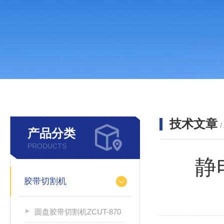
技术文章
/
产品分类
PRODUCTS
静
胶带切割机
圆盘胶带切割机ZCUT-870