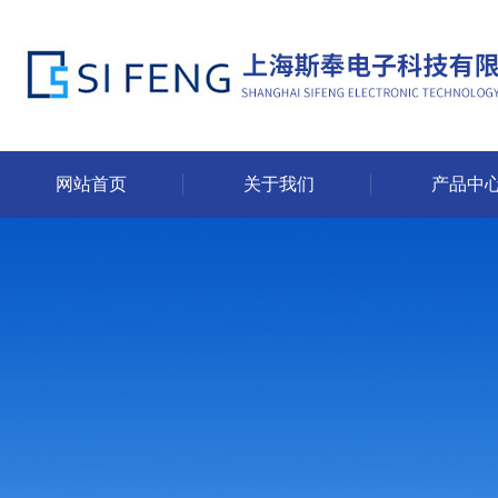
网站首页
关于我们
产品中