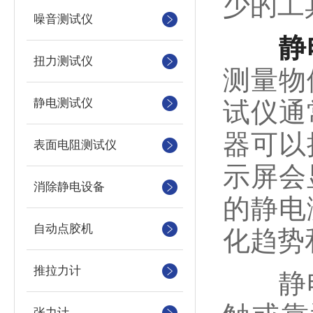
少的工
噪音测试仪
静
扭力测试仪
测量物
静电测试仪
试仪通
器可以
表面电阻测试仪
示屏会
消除静电设备
的静电
自动点胶机
化趋势
推拉力计
静电
张力计