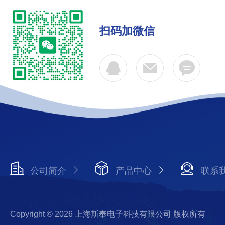
扫码加微信
公司简介
产品中心
联系
Copyright © 2026 上海斯奉电子科技有限公司 版权所有