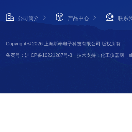
公司简介
产品中心
联系
Copyright © 2026 上海斯奉电子科技有限公司 版权所有
备案号：沪ICP备10221287号-3
技术支持：化工仪器网
s