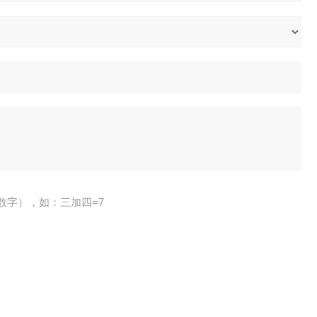
数字），如：三加四=7