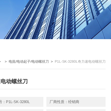
> >
电批/电动起子/电动螺丝刀
>
P1L-SK-3280L奇力速电动螺丝刀
速电动螺丝刀
P1L-SK-3280L
厂商性质：经销商