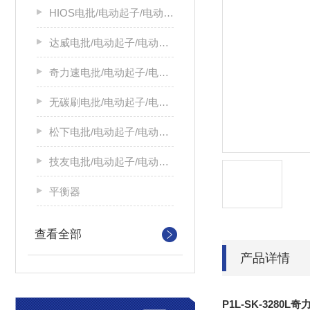
HIOS电批/电动起子/电动螺丝刀
达威电批/电动起子/电动螺丝刀
奇力速电批/电动起子/电动螺丝刀
无碳刷电批/电动起子/电动螺丝刀
松下电批/电动起子/电动螺丝刀
技友电批/电动起子/电动螺丝刀
平衡器
查看全部
产品详情
P1L-SK-3280