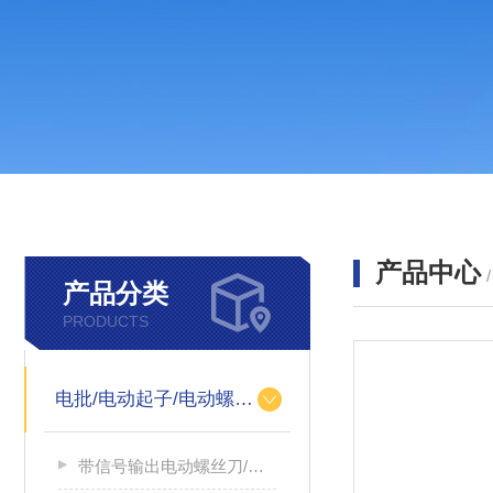
产品中心
产品分类
PRODUCTS
电批/电动起子/电动螺丝刀
带信号输出电动螺丝刀/带信号输出电源