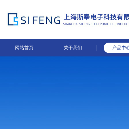
网站首页
关于我们
产品中