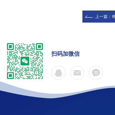
上一篇：
奇
扫码加微信