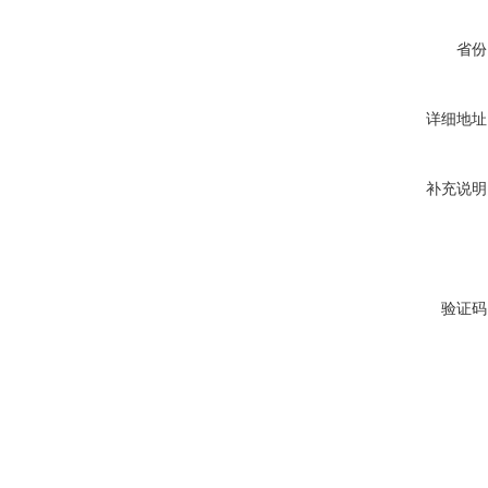
省份
详细地址
补充说明
验证码