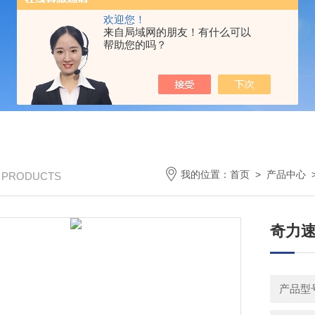
欢迎您！
来自局域网的朋友！有什么可以
帮助您的吗？
我的位置：
首页
>
产品中心
/ PRODUCTS
奇力
产品型号：