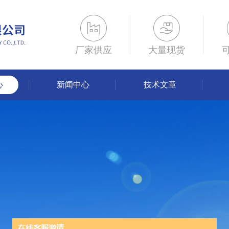
厂家供应
大量现货
心
新闻中心
技术文章