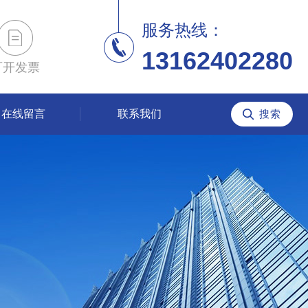
服务热线：
13162402280
可开发票
在线留言
联系我们