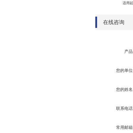
适用
在线咨询
产品
您的单位
您的姓名
联系电话
常用邮箱