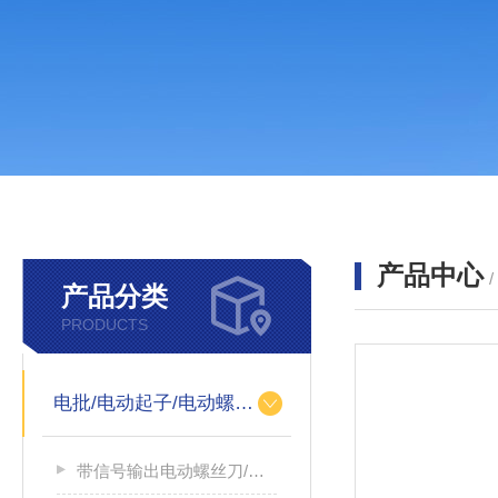
产品中心
产品分类
PRODUCTS
电批/电动起子/电动螺丝刀
带信号输出电动螺丝刀/带信号输出电源