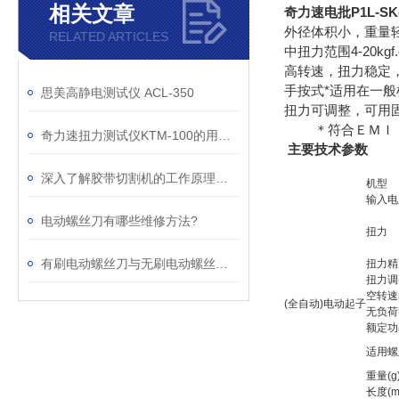
相关文章
奇力速电批P1L-SK-
外径体积小，重量
RELATED ARTICLES
中扭力范围4-20kgf
高转速，扭力稳定，
手按式*适用在一
思美高静电测试仪 ACL-350
扭力可调整，可用
＊符合ＥＭＩ，
奇力速扭力测试仪KTM-100的用途及其主要特点
主要技术参数
深入了解胶带切割机的工作原理与应用领域
机型
输入电
电动螺丝刀有哪些维修方法?
扭力
有刷电动螺丝刀与无刷电动螺丝刀的工作原理
扭力精
扭力调
空转速n
(全自动)电动起子
无负荷
额定功
适用螺
重量(g
长度(m