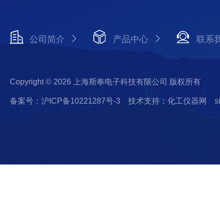
公司简介
产品中心
联系
Copyright © 2026 上海斯奉电子科技有限公司 版权所有
备案号：沪ICP备10221287号-3
技术支持：化工仪器网
s