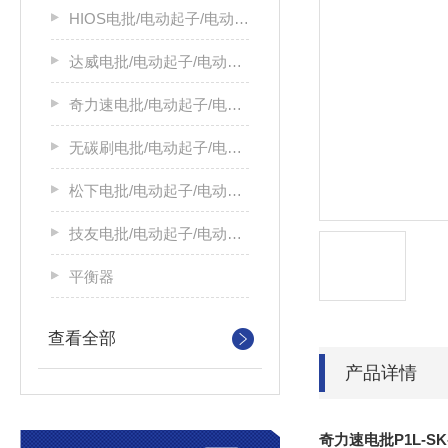
HIOS电批/电动起子/电动螺丝刀
达威电批/电动起子/电动螺丝刀
奇力速电批/电动起子/电动螺丝刀
无碳刷电批/电动起子/电动螺丝刀
松下电批/电动起子/电动螺丝刀
技友电批/电动起子/电动螺丝刀
平衡器
查看全部
产品详情
奇力速电批P1L-SK