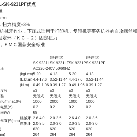
SK-9231PF优点
轻
.cm
扭力精度±3%
般机械牙作业，下压式适用于打印机，复印机等事务机器的自攻螺丝
固定环（ＫＣ－２）固定扭力
ＥＭＣ国蒜安全标准
(快速型)
(快速型)
SK-9231L
SK-9231LF
SK-9231P
SK-9231PF
电压
AC220-240V 50/60HZ
(kgf.cm)
5-20
4-13
5-20
4-13
(L.bf.in)
4.4-17.6
3.52-11.44
4.4-17.6
3.52-11.44
(N.m)
0.49-1.96
0.39-1.27
0.49-1.96
0.39-1.27
精度%
±3
±3
±3
±3
调整
无段式
无段式
无段式
无段式
0/min±10%
1000
2000
1000
1000
电流(A)
0.2
0.2
0.2
0.2
率(W)
68
机械牙
2.6-4.0
2.0-3.5
2.6-4.0
2.0-3.5
丝直径(mm)
自攻牙
2.0-3.5
2.0-3.0
2.0-3.5
2.0-3.0
)
620
620
620
620
m)
264
264
264
264