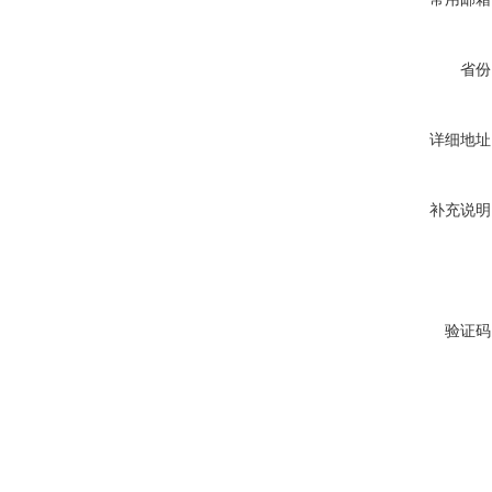
省份
详细地址
补充说明
验证码