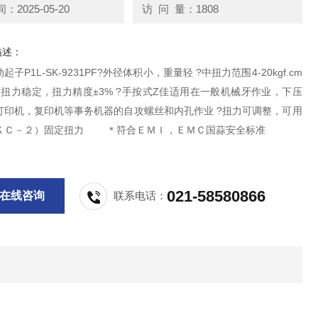
2025-05-20
访 问 量：1808
描述：
子P1L-SK-9231PF?外径体积小，重量轻 ?中扭力范围4-20kgf.cm
，扭力稳定，扭力精度±3% ?手按式Z佳适用在一般机械牙作业，下压
打印机，复印机等事务机器的自攻螺丝和内孔作业 ?扭力可调整，可用
ＫＣ－２）固定扭力 ＊符合ＥＭＩ，ＥＭＣ国蒜安全标准
021-58580866
在线咨询
联系电话：