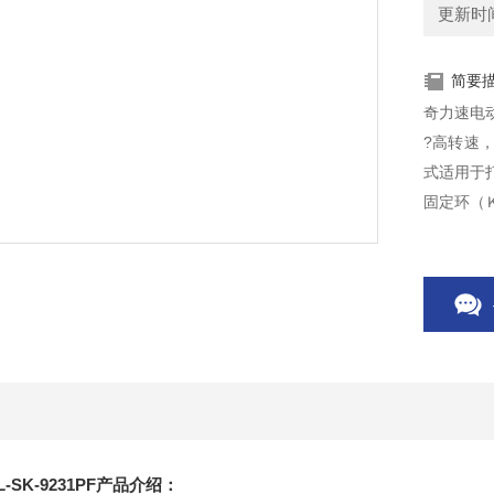
更新时间：
简要
奇力速电动起
?高转速
式适用于
固定环（
-SK-9231PF产品介绍：