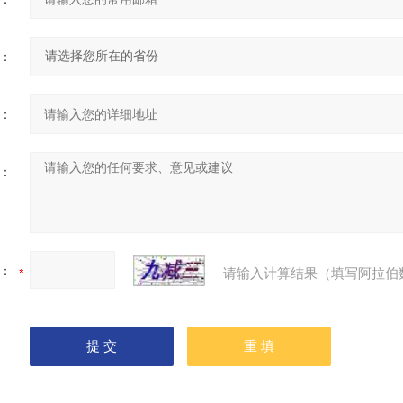
：
：
：
：
请输入计算结果（填写阿拉伯