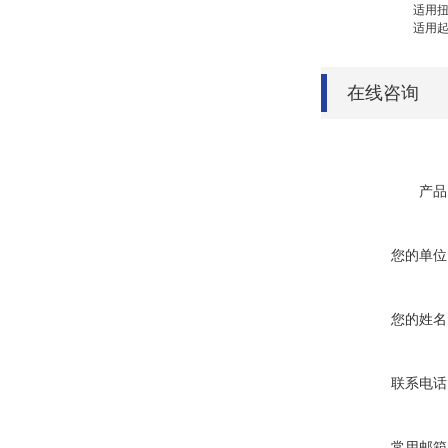
适用
适用
在线咨询
产品
您的单位
您的姓名
联系电话
常用邮箱