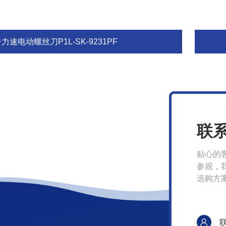
力速电动螺丝刀P1L-SK-9231PF
联
贴心的
参观，
选购方