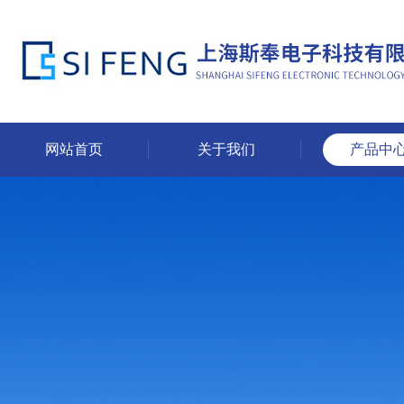
网站首页
关于我们
产品中