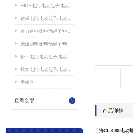
HIOS电批/电动起子/电动螺丝刀
达威电批/电动起子/电动螺丝刀
奇力速电批/电动起子/电动螺丝刀
无碳刷电批/电动起子/电动螺丝刀
松下电批/电动起子/电动螺丝刀
技友电批/电动起子/电动螺丝刀
平衡器
查看全部
产品详情
上海CL-4000电