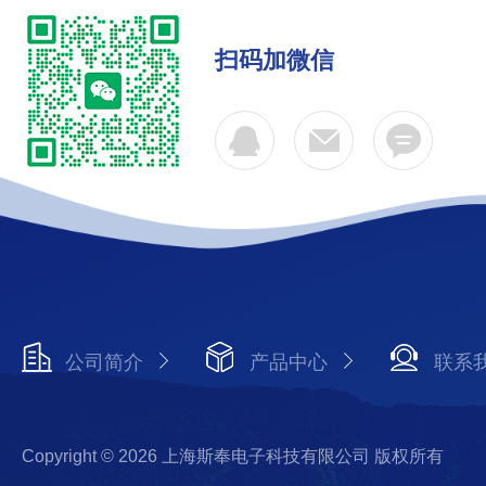
扫码加微信
公司简介
产品中心
联系
Copyright © 2026 上海斯奉电子科技有限公司 版权所有