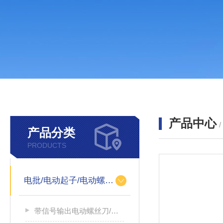
产品中心
产品分类
PRODUCTS
电批/电动起子/电动螺丝刀
带信号输出电动螺丝刀/带信号输出电源