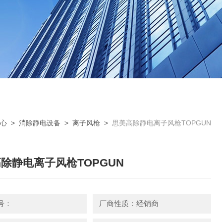
心
>
消除静电设备
>
离子风枪
>
思美高除静电离子风枪TOPGUN
除静电离子风枪TOPGUN
号：
厂商性质：经销商