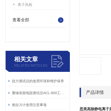
离子风枪
查看全部
相关文章
RELATED ARTICLES
扭力测试仪的使用环境和维护保养
产品详情
重锤表面电阻测试仪ACL-800工作原理和使用说明
推拉力计使用注意事项
思美高除静电离子风