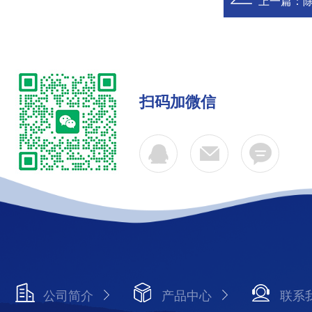
上一篇：
扫码加微信
公司简介
产品中心
联系