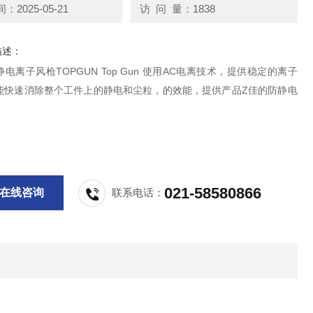
2025-05-21
访 问 量：1838
描述：
PGUN Top Gun 使用AC电离技术，提供稳定的离子
能快速消除整个工件上的静电和尘粒，的效能，提供产品Z佳的防静电
。
021-58580866
在线咨询
联系电话：