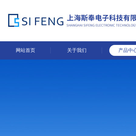
网站首页
关于我们
产品中