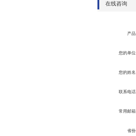
在线咨询
产品
您的单位
您的姓名
联系电话
常用邮箱
省份