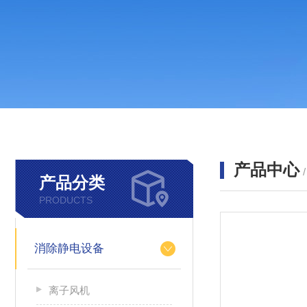
产品中心
产品分类
PRODUCTS
消除静电设备
离子风机