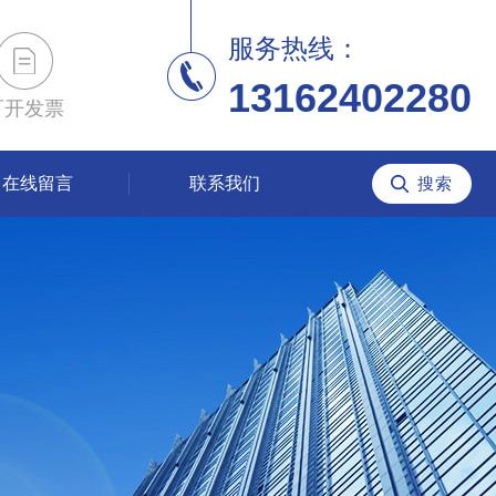
服务热线：
13162402280
可开发票
在线留言
联系我们