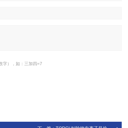
数字），如：三加四=7