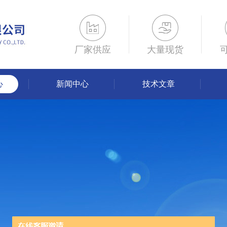
厂家供应
大量现货
心
新闻中心
技术文章