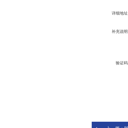
详细地址
补充说明
验证码