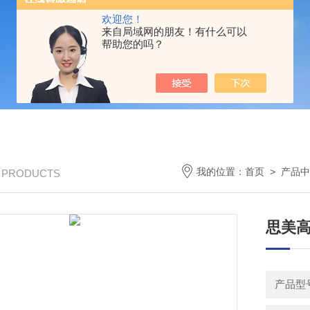
欢迎您！
来自局域网的朋友！有什么可以
帮助您的吗？
我的位置：
首页
>
产品中
/ PRODUCTS
思美高
产品型