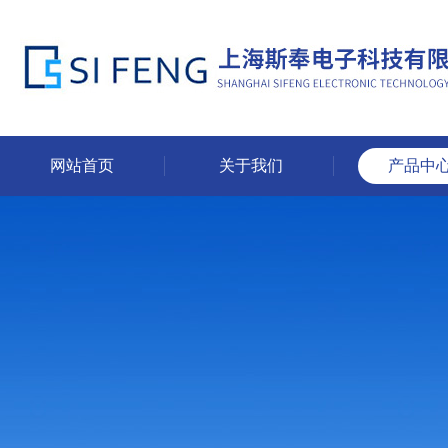
网站首页
关于我们
产品中