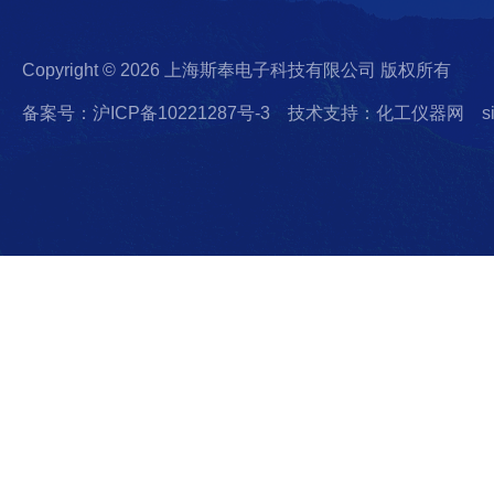
Copyright © 2026 上海斯奉电子科技有限公司 版权所有
备案号：沪ICP备10221287号-3
技术支持：化工仪器网
s