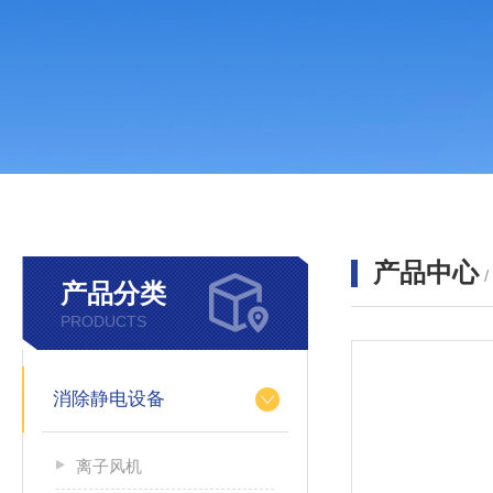
产品中心
产品分类
PRODUCTS
消除静电设备
离子风机