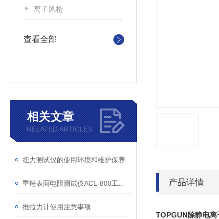
离子风枪
查看全部
相关文章
RELATED ARTICLES
扭力测试仪的使用环境和维护保养
产品详情
重锤表面电阻测试仪ACL-800工作原理和使用说明
推拉力计使用注意事项
TOPGUN除静电