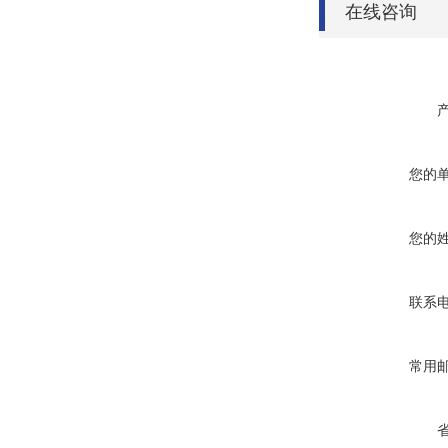
在线咨询
您的
您的
联系
常用