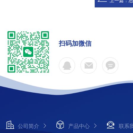
上一篇：
思
扫码加微信
公司简介
产品中心
联系