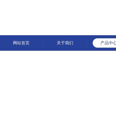
网站首页
关于我们
产品中