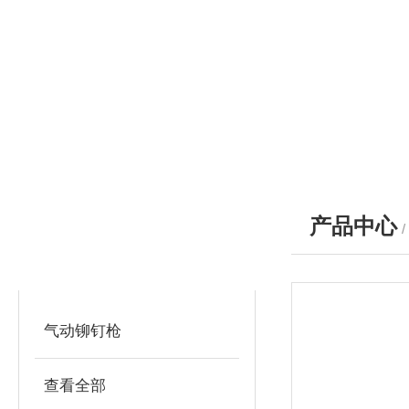
产品中心
产品分类
PRODUCTS
气动铆钉枪
查看全部