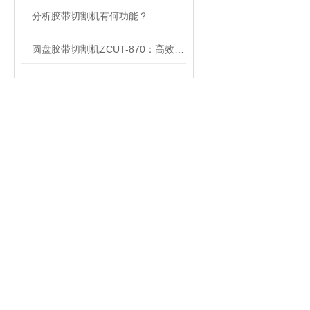
分析胶带切割机有何功能？
圆盘胶带切割机ZCUT-870：高效精准的切割解决方案