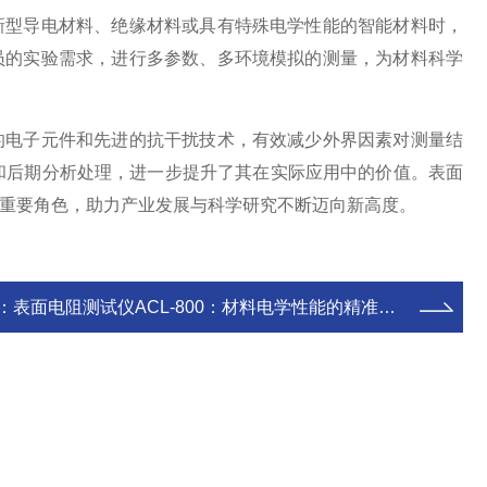
新型导电材料、绝缘材料或具有特殊电学性能的智能材料时，
人员的实验需求，进行多参数、多环境模拟的测量，为材料科学
的电子元件和先进的抗干扰技术，有效减少外界因素对测量结
和后期分析处理，进一步提升了其在实际应用中的价值。表面
演着重要角色，助力产业发展与科学研究不断迈向新高度。
：
表面电阻测试仪ACL-800：材料电学性能的精准度量衡