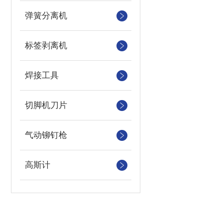
弹簧分离机
标签剥离机
焊接工具
切脚机刀片
气动铆钉枪
高斯计