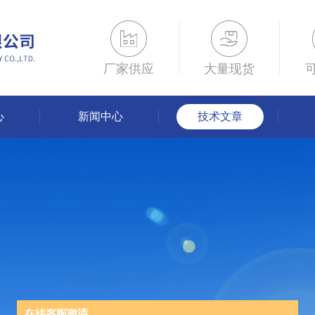
厂家供应
大量现货
心
新闻中心
技术文章