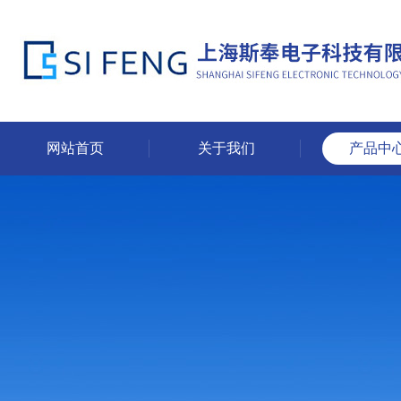
网站首页
关于我们
产品中