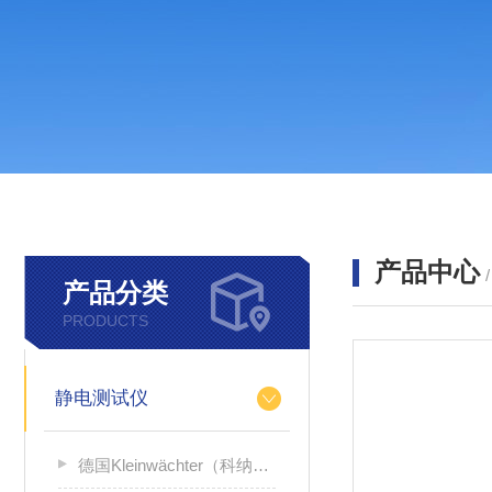
产品中心
产品分类
PRODUCTS
静电测试仪
德国Kleinwächter（科纳沃茨特）静电测试仪