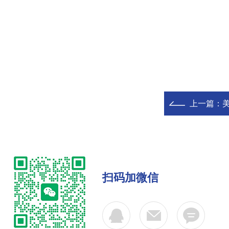
上一篇：
美
扫码加微信