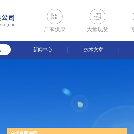
厂家供应
大量现货
心
新闻中心
技术文章