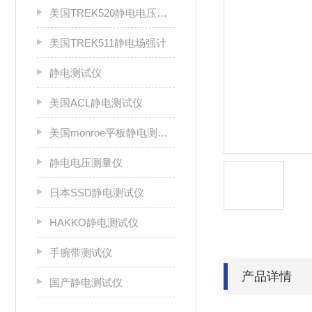
美国TREK520静电电压测试仪
美国TREK511静电场强计
静电测试仪
美国ACL静电测试仪
美国monroe平板静电测试仪
静电电压测量仪
日本SSD静电测试仪
HAKKO静电测试仪
手腕带测试仪
产品详情
国产静电测试仪