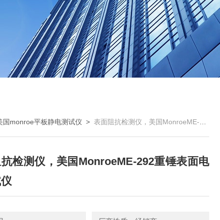
美国monroe平板静电测试仪
>
表面阻抗检测仪，美国MonroeME-292重锤表面电阻测试仪
抗检测仪，美国MonroeME-292重锤表面电
试仪