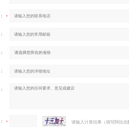
：
：
：
：
：
：
请输入计算结果（填写阿拉伯