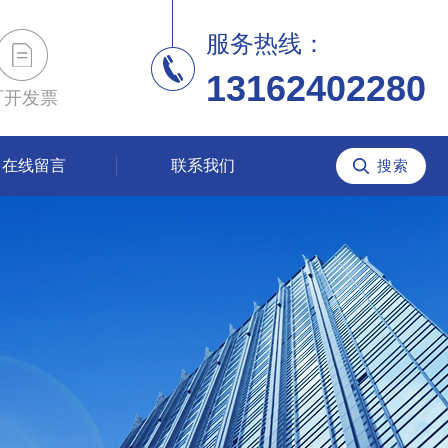
服务热线：
13162402280
可开发票
在线留言
联系我们