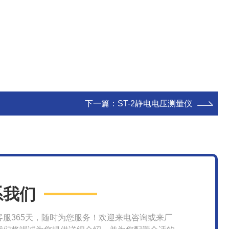
下一篇：
ST-2静电电压测量仪
系我们
客服365天，随时为您服务！欢迎来电咨询或来厂