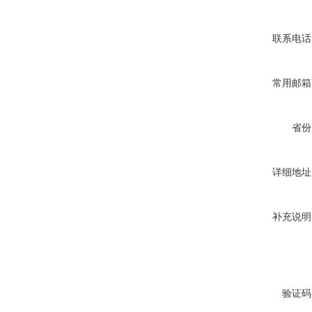
联系电话
常用邮箱
省份
详细地址
补充说明
验证码