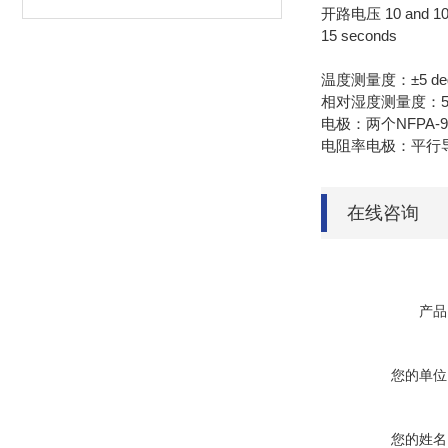
开路电压 10 and 100
15 seconds
温度测量度：±5 degree
相对湿度测量度：5% -
电极：两个NFPA-9
电阻率电极：平行
在线咨询
产品
您的单位
您的姓名