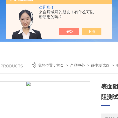
欢迎您！
来自局域网的朋友！有什么可以
帮助您的吗？
我的位置：
首页
>
产品中心
>
静电测试仪
>
/ PRODUCTS
表面阻
阻测