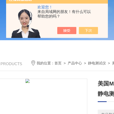
欢迎您！
来自局域网的朋友！有什么可以
帮助您的吗？
我的位置：
首页
>
产品中心
>
静电测试仪
>
/ PRODUCTS
美国M
静电