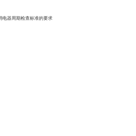
风消电器周期检查标准的要求