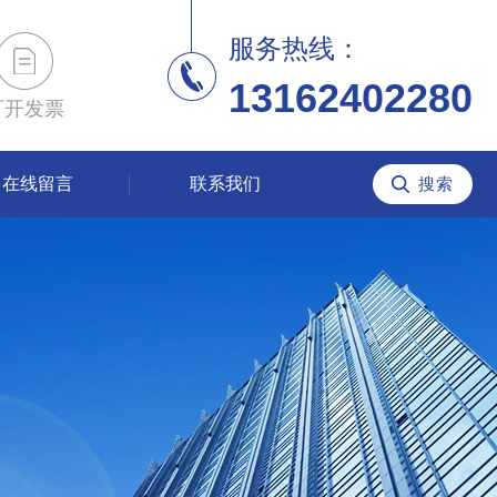
服务热线：
13162402280
可开发票
在线留言
联系我们