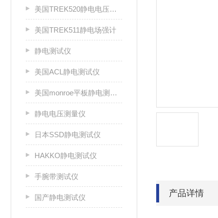
美国TREK520静电电压测试仪
美国TREK511静电场强计
静电测试仪
美国ACL静电测试仪
美国monroe平板静电测试仪
静电电压测量仪
日本SSD静电测试仪
HAKKO静电测试仪
手腕带测试仪
产品详情
国产静电测试仪