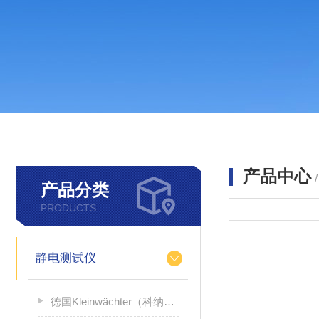
产品中心
产品分类
PRODUCTS
静电测试仪
德国Kleinwächter（科纳沃茨特）静电测试仪