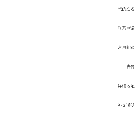
您的姓名
联系电话
常用邮箱
省份
详细地址
补充说明