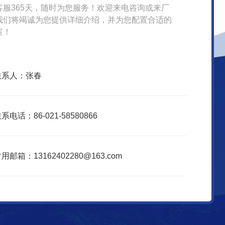
客服365天，随时为您服务！欢迎来电咨询或来厂
我们将竭诚为您提供详细介绍，并为您配置合适的
案！
联系人：张春
系电话：86-021-58580866
用邮箱：13162402280@163.com