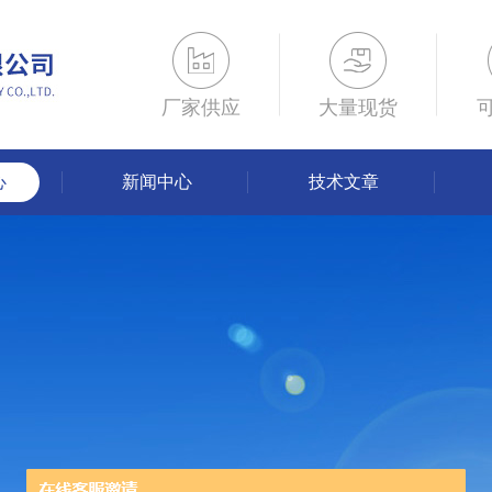
厂家供应
大量现货
心
新闻中心
技术文章