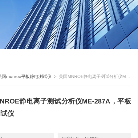
美国monroe平板静电测试仪
>
美国MNROE静电离子测试分析仪ME-287A，平板静电测试仪
NROE静电离子测试分析仪ME-287A，平板
测试仪