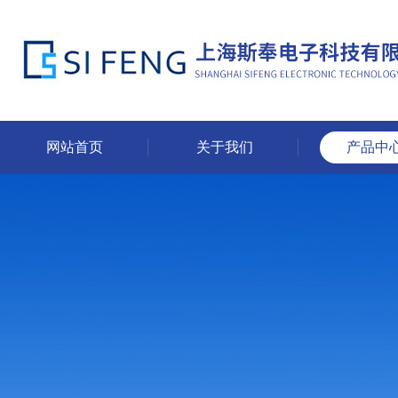
网站首页
关于我们
产品中