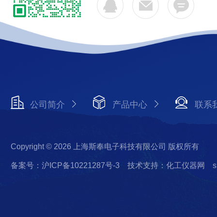
公司简介
产品中心
联系
Copyright © 2026 上海斯奉电子科技有限公司 版权所有
备案号：沪ICP备10221287号-3
技术支持：化工仪器网
s