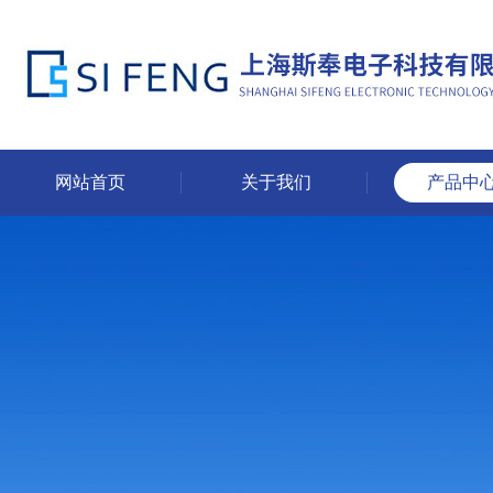
网站首页
关于我们
产品中