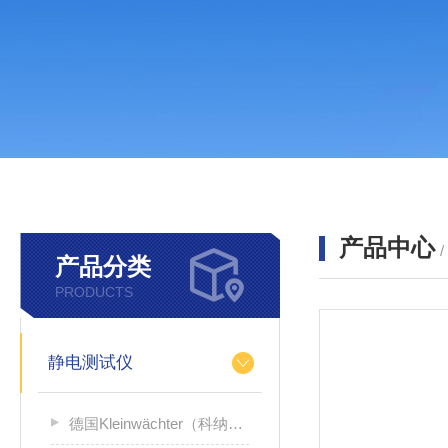
产品中心
产品分类
PRODUCTS
静电测试仪
德国Kleinwächter（科纳沃茨特）静电测试仪