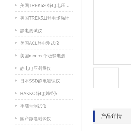
美国TREK520静电电压测试仪
美国TREK511静电场强计
静电测试仪
美国ACL静电测试仪
美国monroe平板静电测试仪
静电电压测量仪
日本SSD静电测试仪
HAKKO静电测试仪
手腕带测试仪
产品详情
国产静电测试仪