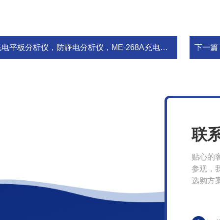
电平板分析仪，防静电分析仪，ME-268A充电平板分析仪
下一篇
联
贴心的
参观，
选购方