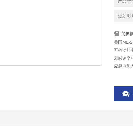
产品型
更新时间：
简要
美国ME-
可移动的
衰减速率
应起电和