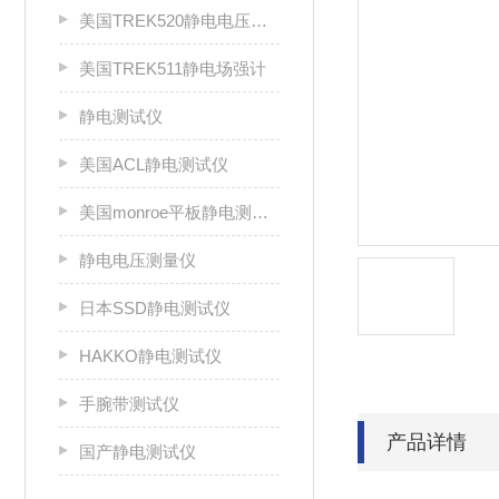
美国TREK520静电电压测试仪
美国TREK511静电场强计
静电测试仪
美国ACL静电测试仪
美国monroe平板静电测试仪
静电电压测量仪
日本SSD静电测试仪
HAKKO静电测试仪
手腕带测试仪
产品详情
国产静电测试仪