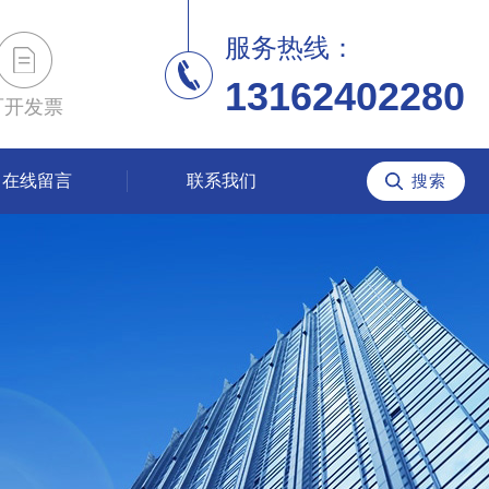
服务热线：
13162402280
可开发票
在线留言
联系我们