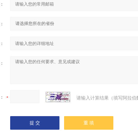
：
：
：
：
：
请输入计算结果（填写阿拉伯