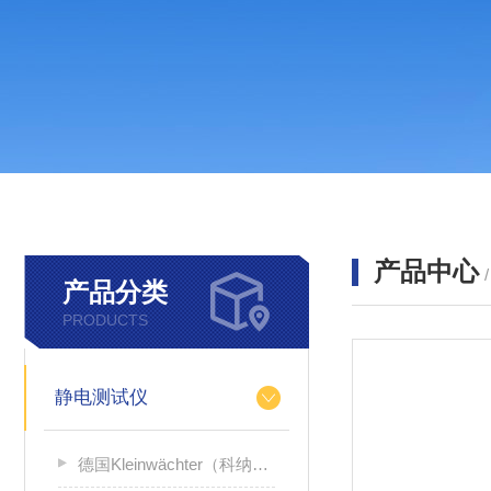
产品中心
产品分类
PRODUCTS
静电测试仪
德国Kleinwächter（科纳沃茨特）静电测试仪