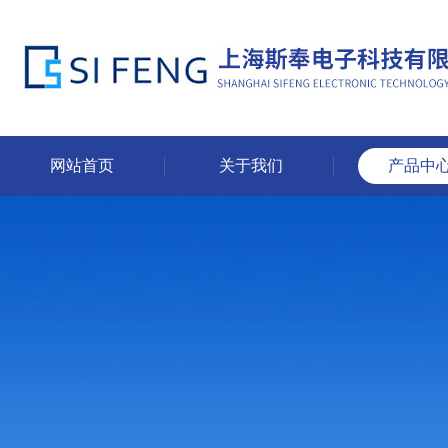
网站首页
关于我们
产品中