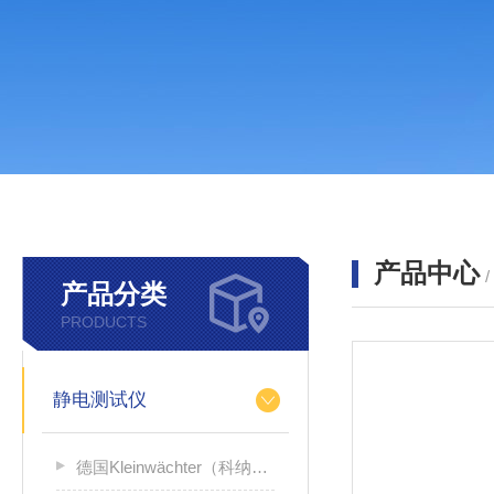
产品中心
产品分类
PRODUCTS
静电测试仪
德国Kleinwächter（科纳沃茨特）静电测试仪