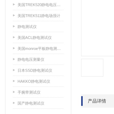
美国TREK520静电电压测试仪
美国TREK511静电场强计
静电测试仪
美国ACL静电测试仪
美国monroe平板静电测试仪
静电电压测量仪
日本SSD静电测试仪
HAKKO静电测试仪
手腕带测试仪
产品详情
国产静电测试仪