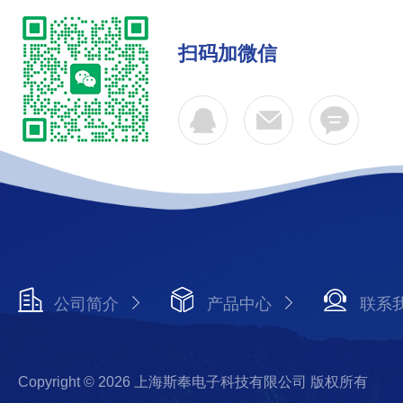
扫码加微信
公司简介
产品中心
联系
Copyright © 2026 上海斯奉电子科技有限公司 版权所有