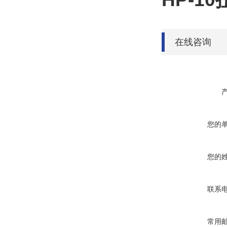
在线咨询
您的
您的
联系
常用