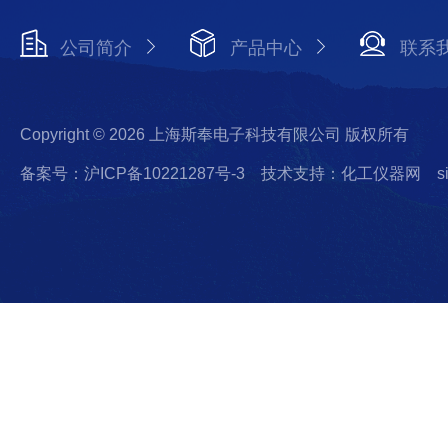
公司简介
产品中心
联系
Copyright © 2026 上海斯奉电子科技有限公司 版权所有
备案号：沪ICP备10221287号-3
技术支持：化工仪器网
s