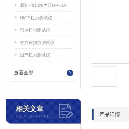
原装HIOS扭力计HP-100
HIOS扭力测试仪
思达扭力测试仪
奇力速扭力测试仪
国产扭力测试仪
查看全部
相关文章
产品详情
RELATED ARTICLES