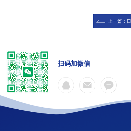
上一篇：
日
扫码加微信