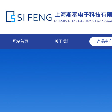
网站首页
关于我们
产品中