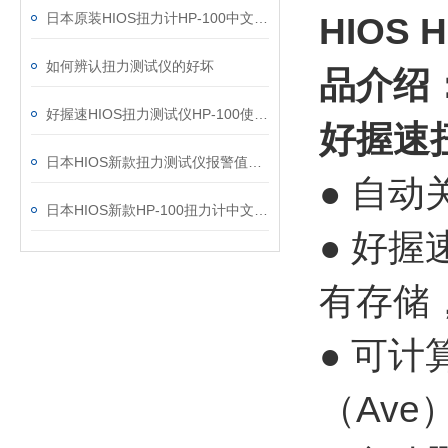
日本原装HIOS扭力计HP-100中文操作说明
HIOS
如何辨认扭力测试仪的好坏
品介绍
好握速HIOS扭力测试仪HP-100使用技巧
好握速
日本HIOS新款扭力测试仪报警值存储设置说明
● 自
日本HIOS新款HP-100扭力计中文操作说明
● 好
有存储
● 可计
（Ave