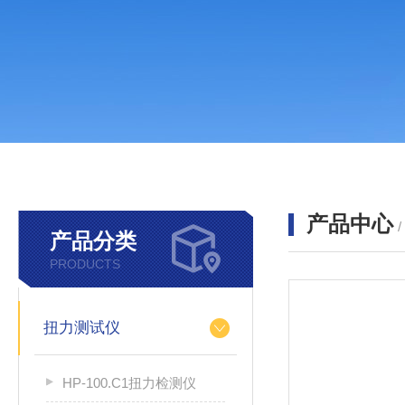
产品中心
产品分类
PRODUCTS
扭力测试仪
HP-100.C1扭力检测仪