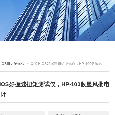
HIOS扭力测试仪
>
新款HIOS好握速扭矩测试仪，HP-100数显风批电批扭力计
IOS好握速扭矩测试仪，HP-100数显风批电
力计