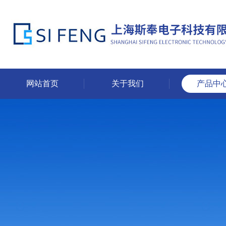
网站首页
关于我们
产品中