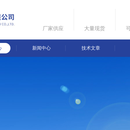
厂家供应
大量现货
心
新闻中心
技术文章