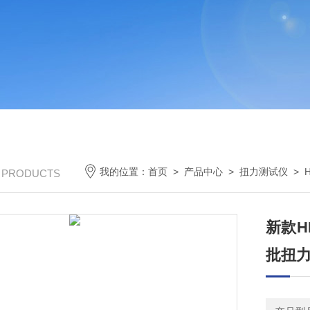
我的位置：
首页
>
产品中心
>
扭力测试仪
>
/ PRODUCTS
新款H
批扭