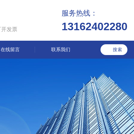
服务热线：
13162402280
可开发票
在线留言
联系我们