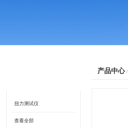
产品中心
产品分类
PRODUCTS
扭力测试仪
查看全部