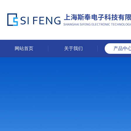
网站首页
关于我们
产品中