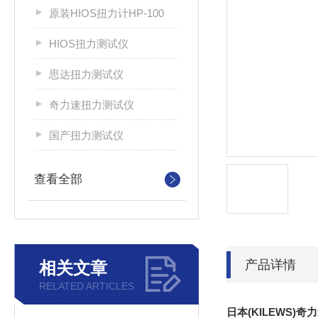
原装HIOS扭力计HP-100
HIOS扭力测试仪
思达扭力测试仪
奇力速扭力测试仪
国产扭力测试仪
查看全部
产品详情
相关文章
RELATED ARTICLES
日本(KILEWS)