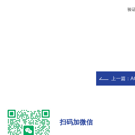
验
上一篇：
A
扫码加微信