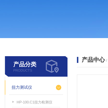
产品中心
产品分类
PRODUCTS
扭力测试仪
HP-100.C1扭力检测仪