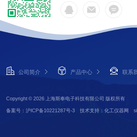
公司简介
产品中心
联系
Copyright © 2026 上海斯奉电子科技有限公司 版权所有
备案号：沪ICP备10221287号-3
技术支持：化工仪器网
s