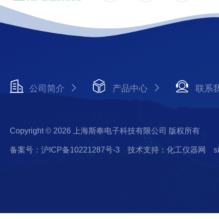
公司简介
产品中心
联系
Copyright © 2026 上海斯奉电子科技有限公司 版权所有
备案号：沪ICP备10221287号-3
技术支持：化工仪器网
s