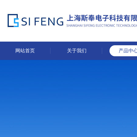
网站首页
关于我们
产品中