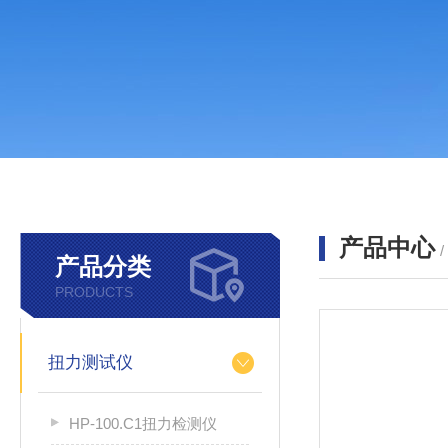
产品中心
产品分类
PRODUCTS
扭力测试仪
HP-100.C1扭力检测仪