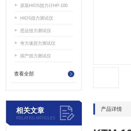
原装HIOS扭力计HP-100
HIOS扭力测试仪
思达扭力测试仪
奇力速扭力测试仪
国产扭力测试仪
查看全部
产品详情
相关文章
RELATED ARTICLES