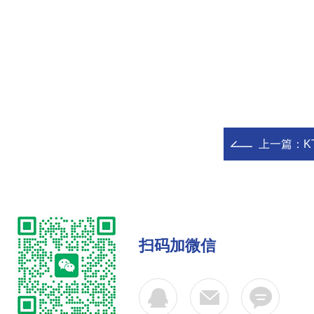
上一篇：
K
扫码加微信