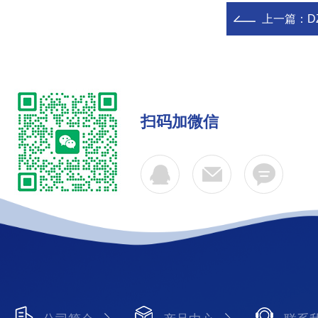
上一篇：
D
扫码加微信