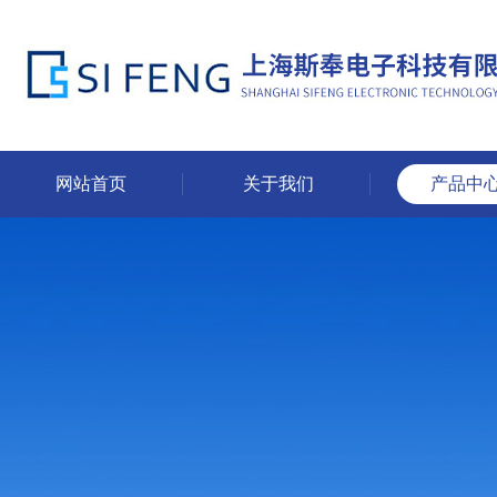
网站首页
关于我们
产品中