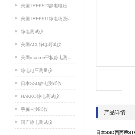
美国TREK520静电电压测试仪
美国TREK511静电场强计
静电测试仪
美国ACL静电测试仪
美国monroe平板静电测试仪
静电电压测量仪
日本SSD静电测试仪
HAKKO静电测试仪
手腕带测试仪
产品详情
国产静电测试仪
日本SSD西西蒂ST