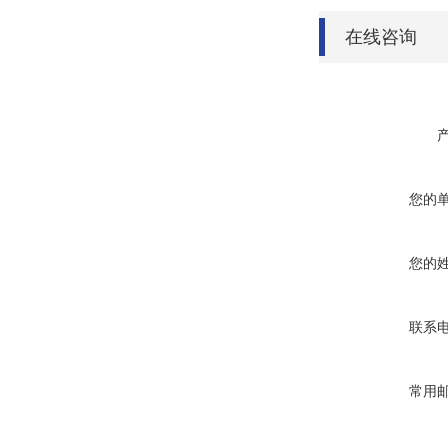
在线咨询
您的
您的
联系
常用