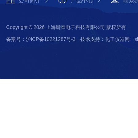
公司简介
产品中心
联系
Copyright © 2026 上海斯奉电子科技有限公司 版权所有
备案号：沪ICP备10221287号-3
技术支持：化工仪器网
s