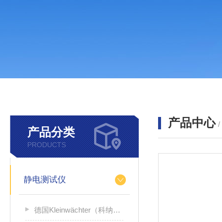
产品中心
产品分类
PRODUCTS
静电测试仪
德国Kleinwächter（科纳沃茨特）静电测试仪