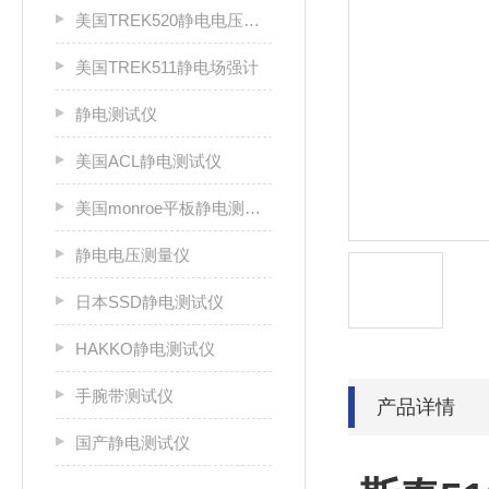
美国TREK520静电电压测试仪
美国TREK511静电场强计
静电测试仪
美国ACL静电测试仪
美国monroe平板静电测试仪
静电电压测量仪
日本SSD静电测试仪
HAKKO静电测试仪
手腕带测试仪
产品详情
国产静电测试仪