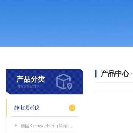
产品中心
产品分类
PRODUCTS
静电测试仪
德国Kleinwächter（科纳沃茨特）静电测试仪