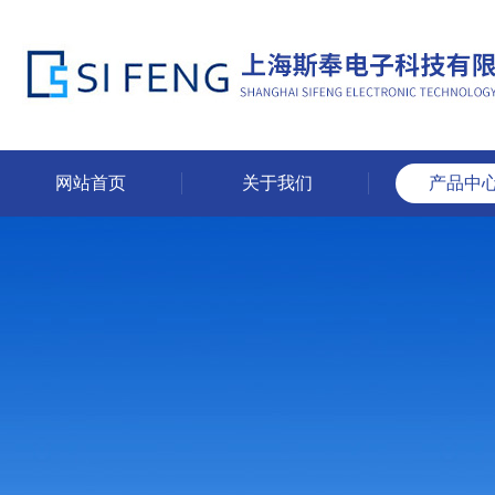
网站首页
关于我们
产品中