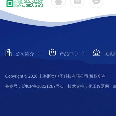
公司简介
产品中心
联系
Copyright © 2026 上海斯奉电子科技有限公司 版权所有
备案号：沪ICP备10221287号-3
技术支持：化工仪器网
s