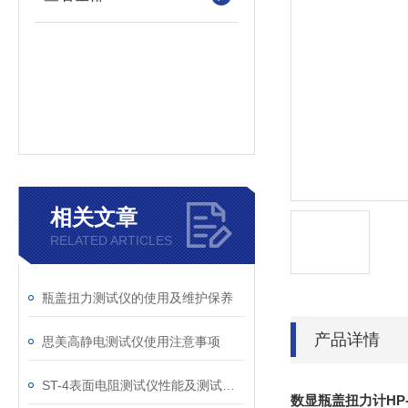
相关文章
RELATED ARTICLES
瓶盖扭力测试仪的使用及维护保养
产品详情
思美高静电测试仪使用注意事项
ST-4表面电阻测试仪性能及测试原理
数显瓶盖扭力计HP-