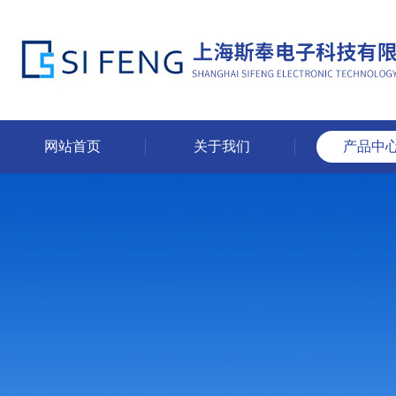
网站首页
关于我们
产品中