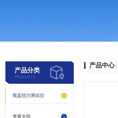
产品中心
产品分类
PRODUCTS
瓶盖扭力测试仪
查看全部