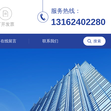
服务热线：
13162402280
可开发票
在线留言
联系我们