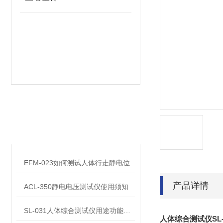
相关文章
RELATED ARTICLES
EFM-023如何测试人体行走静电位
产品详情
ACL-350静电电压测试仪使用须知
SL-031人体综合测试仪用途功能优势
人体综合测试仪SL