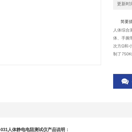
更新时间：
简要
人体综合测
体、手腕
次方Ω和小
制了750
鞋），此
-031人体静电电阻测试仪产品说明：