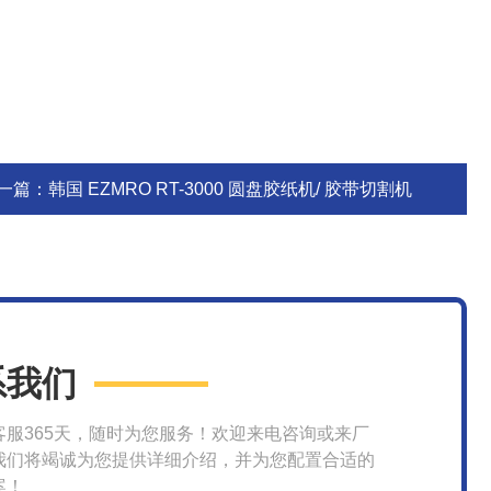
一篇：
韩国 EZMRO RT-3000 圆盘胶纸机/ 胶带切割机
系我们
客服365天，随时为您服务！欢迎来电咨询或来厂
我们将竭诚为您提供详细介绍，并为您配置合适的
案！