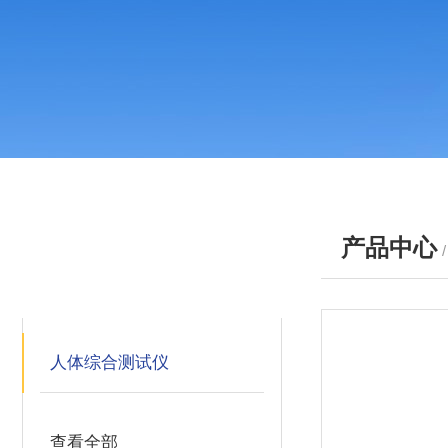
产品中心
产品分类
PRODUCTS
人体综合测试仪
查看全部