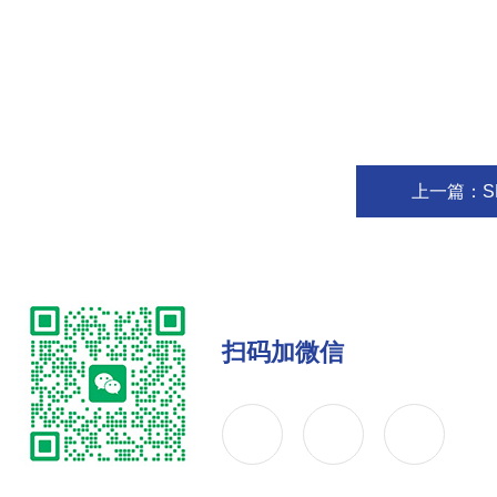
上一篇：
扫码加微信