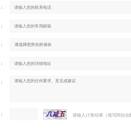
：
：
：
：
：
：
请输入计算结果（填写阿拉伯