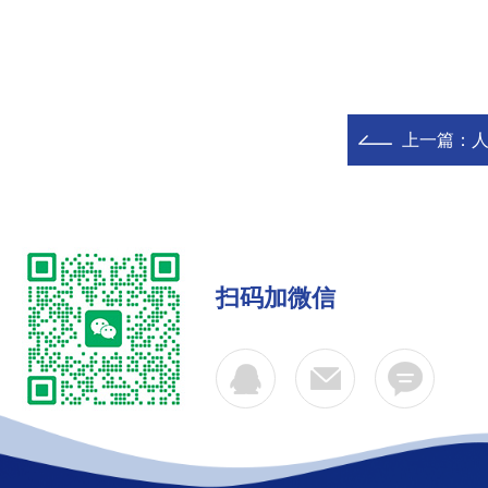
上一篇：
人
扫码加微信