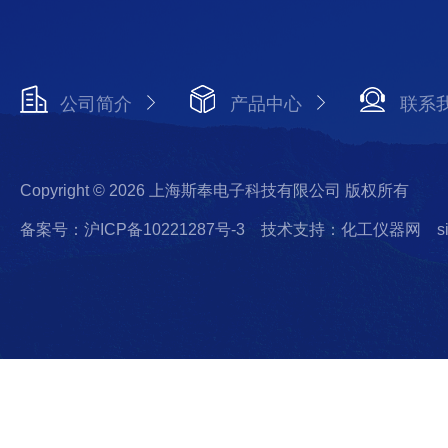
公司简介
产品中心
联系
Copyright © 2026 上海斯奉电子科技有限公司 版权所有
备案号：沪ICP备10221287号-3
技术支持：化工仪器网
s