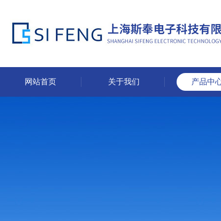
网站首页
关于我们
产品中