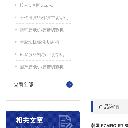
胶带切割机Zcut-9
千代田胶纸机/胶带切割机
南韩胶纸机/胶带切割机
素胶纸机/胶带切割机
ELM胶纸机/胶带切割机
国产胶纸机/胶带切割机
查看全部
产品详情
相关文章
韩国 EZMRO RT
RELATED ARTICLES