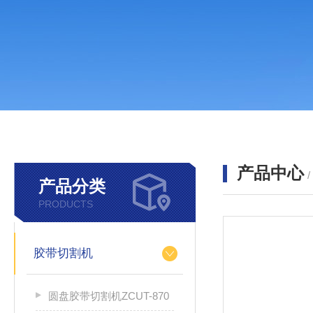
产品中心
产品分类
PRODUCTS
胶带切割机
圆盘胶带切割机ZCUT-870