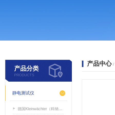
产品中心
产品分类
PRODUCTS
静电测试仪
德国Kleinwächter（科纳沃茨特）静电测试仪