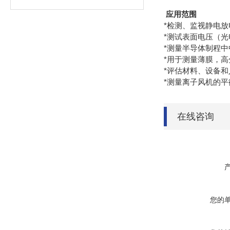
应用范围
*检测、监视静电放
*测试表面电压（
*测量半导体制程中
*用于测量薄膜，
*评估材料、设备
*测量离子风机的
在线咨询
您的