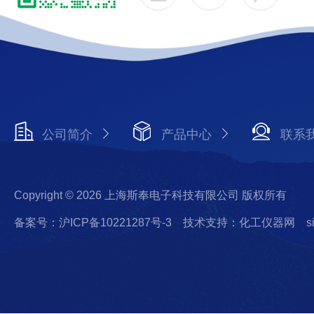
公司简介
产品中心
联系
Copyright © 2026 上海斯奉电子科技有限公司 版权所有
备案号：沪ICP备10221287号-3
技术支持：化工仪器网
s