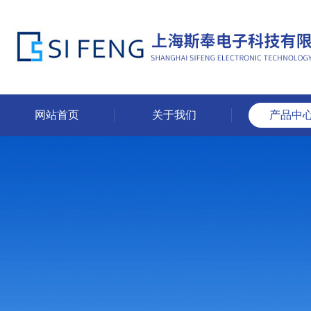
网站首页
关于我们
产品中