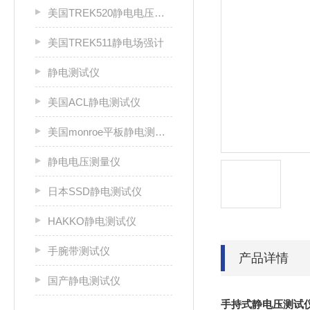
美国TREK520静电电压测试仪
美国TREK511静电场强计
静电测试仪
美国ACL静电测试仪
美国monroe平板静电测试仪
静电电压测量仪
日本SSD静电测试仪
HAKKO静电测试仪
手腕带测试仪
产品详情
国产静电测试仪
手持式静电压测试仪