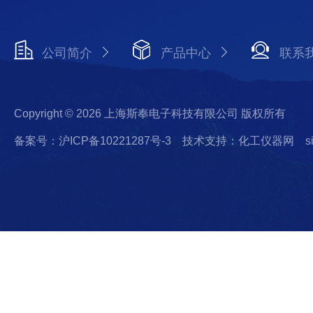
公司简介
产品中心
联系
Copyright © 2026 上海斯奉电子科技有限公司 版权所有
备案号：沪ICP备10221287号-3
技术支持：化工仪器网
s