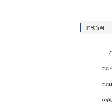
在线咨询
您的
您的
联系