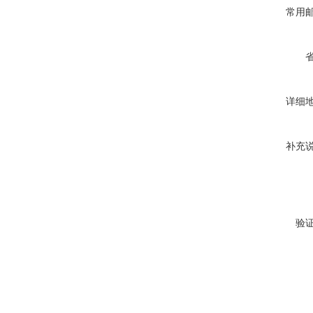
常用
详细
补充
验