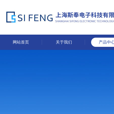
网站首页
关于我们
产品中