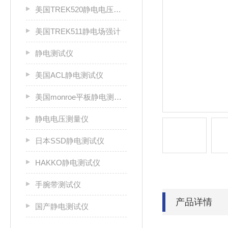
美国TREK520静电电压测试仪
美国TREK511静电场强计
静电测试仪
美国ACL静电测试仪
美国monroe平板静电测试仪
静电电压测量仪
日本SSD静电测试仪
HAKKO静电测试仪
手腕带测试仪
产品详情
国产静电测试仪