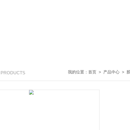
我的位置：
首页
>
产品中心
>
/ PRODUCTS