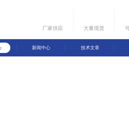
厂家供应
大量现货
心
新闻中心
技术文章