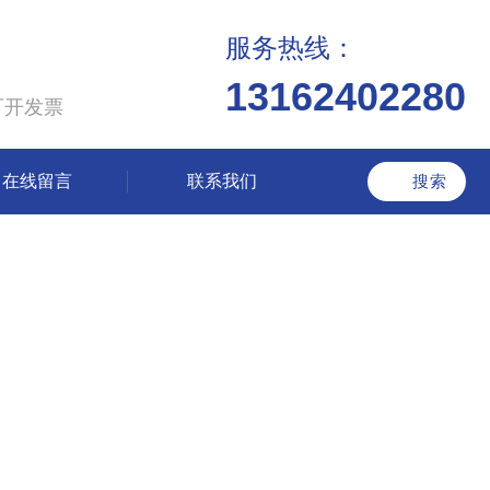
服务热线：
13162402280
可开发票
在线留言
联系我们