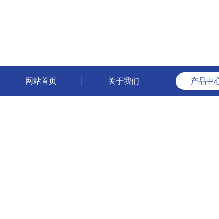
网站首页
关于我们
产品中