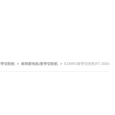
胶带切割机
>
南韩胶纸机/胶带切割机
>
EZMRO胶带切割机RT-3000