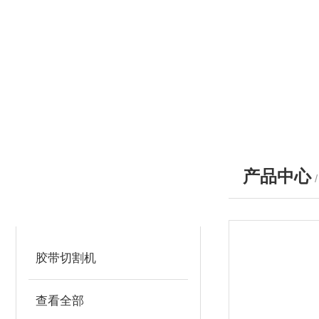
产品中心
产品分类
PRODUCTS
胶带切割机
查看全部