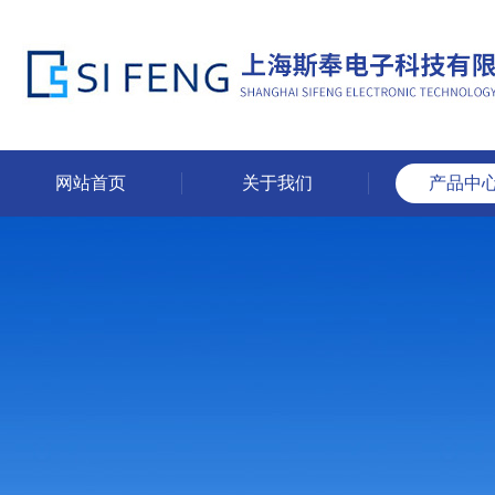
网站首页
关于我们
产品中