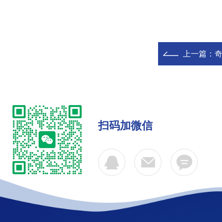
上一篇：
奇
扫码加微信