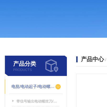
产品中心
产品分类
PRODUCTS
电批/电动起子/电动螺丝刀
带信号输出电动螺丝刀/带信号输出电源