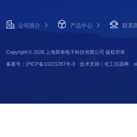
公司简介
产品中心
联系
Copyright © 2026 上海斯奉电子科技有限公司 版权所有
备案号：沪ICP备10221287号-3
技术支持：化工仪器网
s