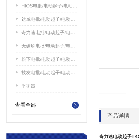
HIOS电批/电动起子/电动螺丝刀
达威电批/电动起子/电动螺丝刀
奇力速电批/电动起子/电动螺丝刀
无碳刷电批/电动起子/电动螺丝刀
松下电批/电动起子/电动螺丝刀
技友电批/电动起子/电动螺丝刀
平衡器
查看全部
产品详情
奇力速电动起子TKS