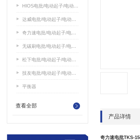
HIOS电批/电动起子/电动螺丝刀
达威电批/电动起子/电动螺丝刀
奇力速电批/电动起子/电动螺丝刀
无碳刷电批/电动起子/电动螺丝刀
松下电批/电动起子/电动螺丝刀
技友电批/电动起子/电动螺丝刀
平衡器
查看全部
产品详情
奇力速电批TKS-1