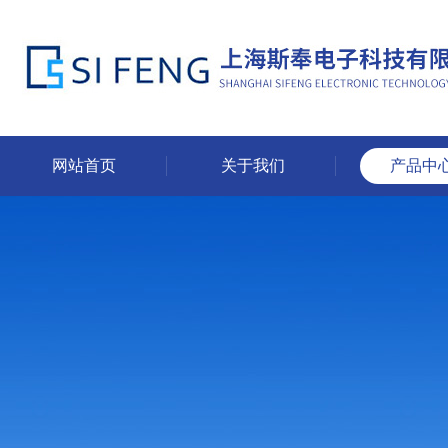
网站首页
关于我们
产品中