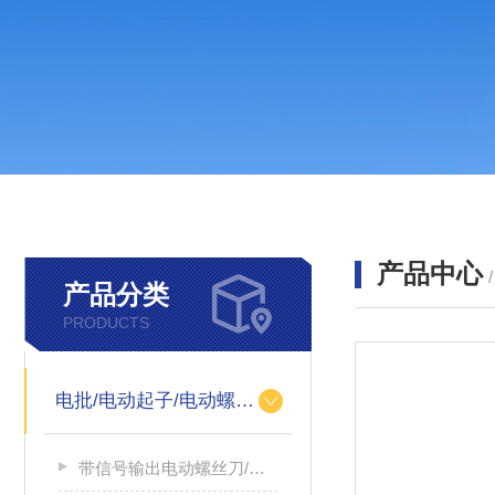
产品中心
产品分类
PRODUCTS
电批/电动起子/电动螺丝刀
带信号输出电动螺丝刀/带信号输出电源