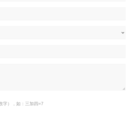
数字），如：三加四=7