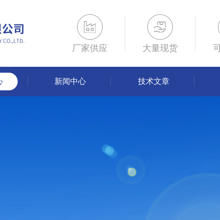
厂家供应
大量现货
心
新闻中心
技术文章