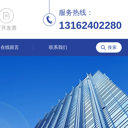
服务热线：
13162402280
可开发票
在线留言
联系我们