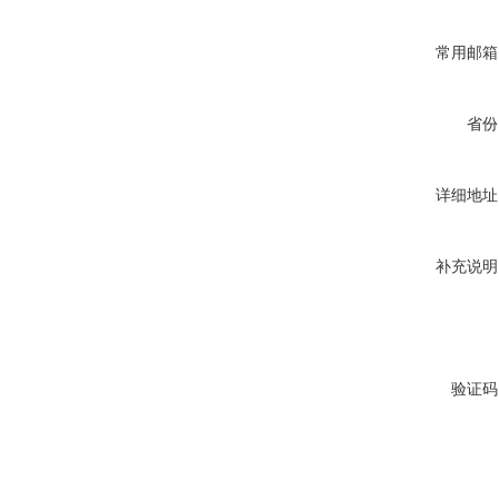
常用邮箱
省份
详细地址
补充说明
验证码