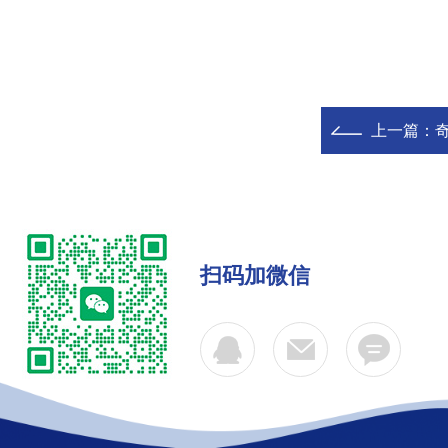
上一篇：
奇
扫码加微信