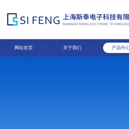
网站首页
关于我们
产品中