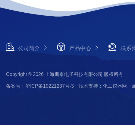
公司简介
产品中心
联系
Copyright © 2026 上海斯奉电子科技有限公司 版权所有
备案号：沪ICP备10221287号-3
技术支持：化工仪器网
s