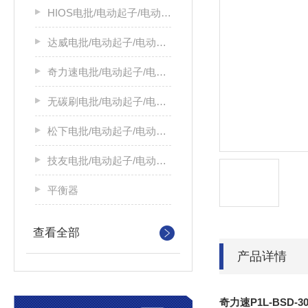
HIOS电批/电动起子/电动螺丝刀
达威电批/电动起子/电动螺丝刀
奇力速电批/电动起子/电动螺丝刀
无碳刷电批/电动起子/电动螺丝刀
松下电批/电动起子/电动螺丝刀
技友电批/电动起子/电动螺丝刀
平衡器
查看全部
产品详情
奇力速P1L-BSD-