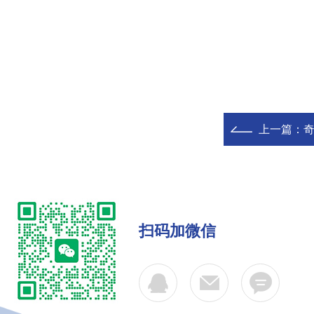
上一篇：
奇
扫码加微信