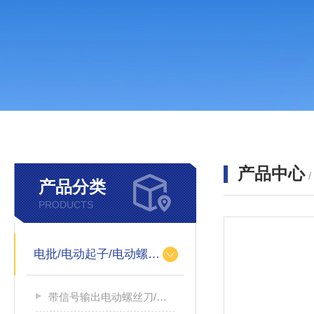
产品中心
产品分类
PRODUCTS
电批/电动起子/电动螺丝刀
带信号输出电动螺丝刀/带信号输出电源