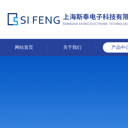
网站首页
关于我们
产品中