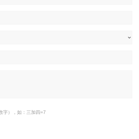
数字），如：三加四=7