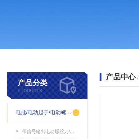
产品中心
产品分类
PRODUCTS
电批/电动起子/电动螺丝刀
带信号输出电动螺丝刀/带信号输出电源