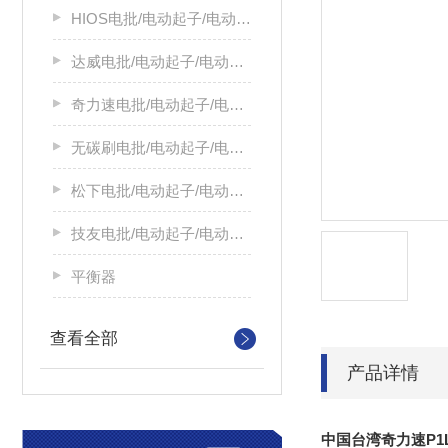
HIOS电批/电动起子/电动螺丝刀
达威电批/电动起子/电动螺丝刀
奇力速电批/电动起子/电动螺丝刀
无碳刷电批/电动起子/电动螺丝刀
松下电批/电动起子/电动螺丝刀
技友电批/电动起子/电动螺丝刀
平衡器
查看全部
产品详情
中国台湾奇力速P1L