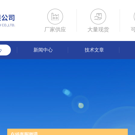
厂家供应
大量现货
心
新闻中心
技术文章