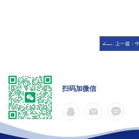
上一篇：
中
扫码加微信