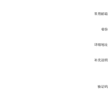
常用邮箱
省份
详细地址
补充说明
验证码