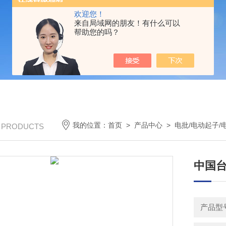
欢迎您！
来自局域网的朋友！有什么可以
帮助您的吗？
我的位置：
首页
>
产品中心
>
电批/电动起子/
/ PRODUCTS
中国台
产品型