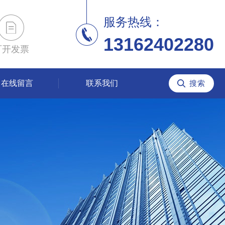
服务热线：
13162402280
可开发票
在线留言
联系我们