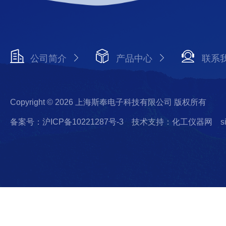
公司简介
产品中心
联系
Copyright © 2026 上海斯奉电子科技有限公司 版权所有
备案号：沪ICP备10221287号-3
技术支持：化工仪器网
s