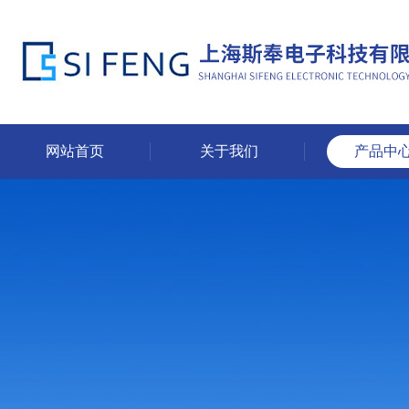
网站首页
关于我们
产品中