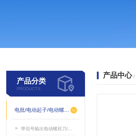
产品中心
产品分类
PRODUCTS
电批/电动起子/电动螺丝刀
带信号输出电动螺丝刀/带信号输出电源