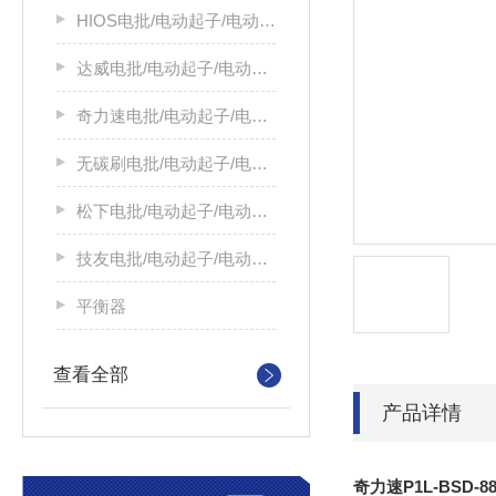
HIOS电批/电动起子/电动螺丝刀
达威电批/电动起子/电动螺丝刀
奇力速电批/电动起子/电动螺丝刀
无碳刷电批/电动起子/电动螺丝刀
松下电批/电动起子/电动螺丝刀
技友电批/电动起子/电动螺丝刀
平衡器
查看全部
产品详情
奇力速P1L-BSD