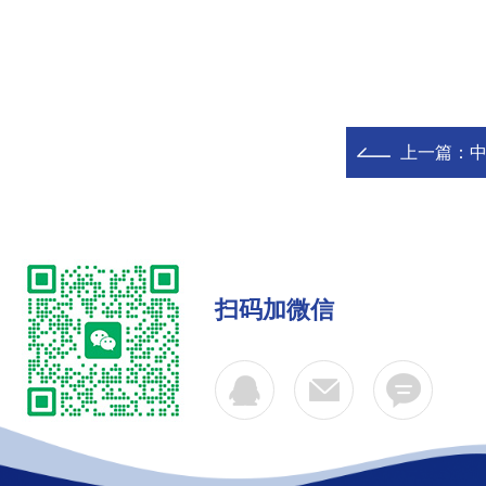
上一篇：
中
扫码加微信