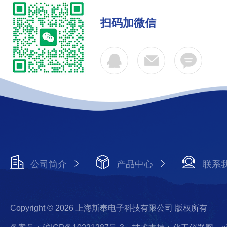
扫码加微信
公司简介
产品中心
联系
Copyright © 2026 上海斯奉电子科技有限公司 版权所有