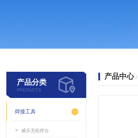
产品中心
产品分类
PRODUCTS
焊接工具
威乐无铅焊台