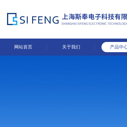
网站首页
关于我们
产品中