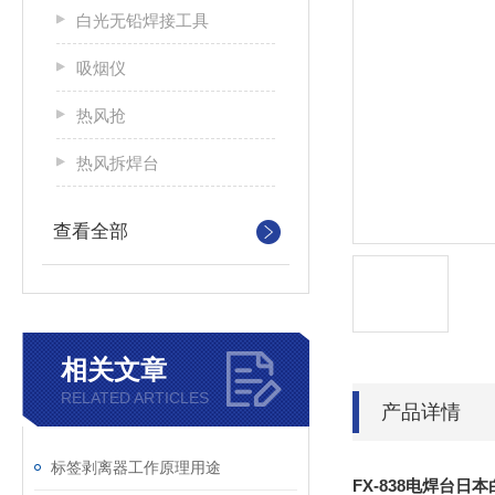
白光无铅焊接工具
吸烟仪
热风抢
热风拆焊台
查看全部
相关文章
RELATED ARTICLES
产品详情
标签剥离器工作原理用途
FX-838电焊台日