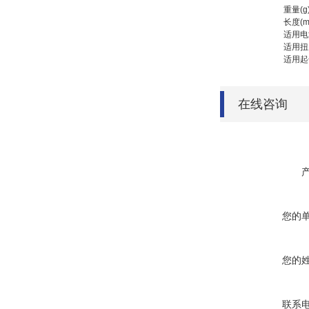
重量(g
长度(m
适用电
适用扭
适用起
在线咨询
您的
您的
联系