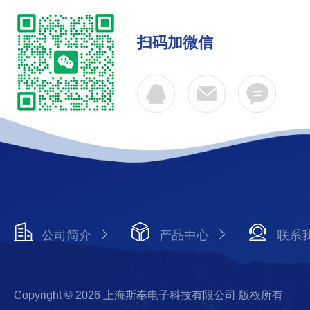
扫码加微信
公司简介
产品中心
联系
Copyright © 2026 上海斯奉电子科技有限公司 版权所有