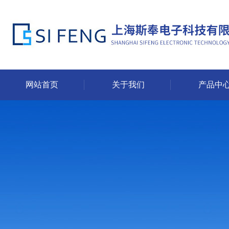
网站首页
关于我们
产品中