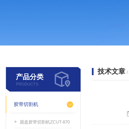
技术文章
/
产品分类
PRODUCTS
胶带切割机
圆盘胶带切割机ZCUT-870