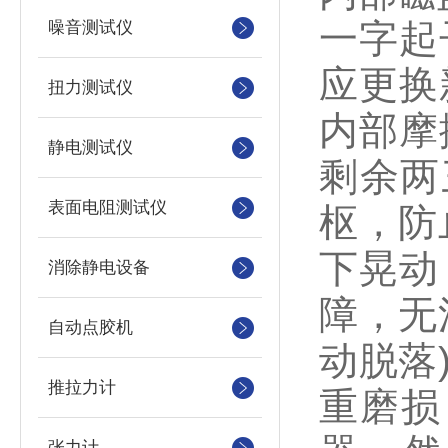
一字起
噪音测试仪
应更换
扭力测试仪
内部摩
静电测试仪
剩余两
表面电阻测试仪
枢，防
下晃动
消除静电设备
障，无
自动点胶机
动脱落
推拉力计
重磨损
张力计