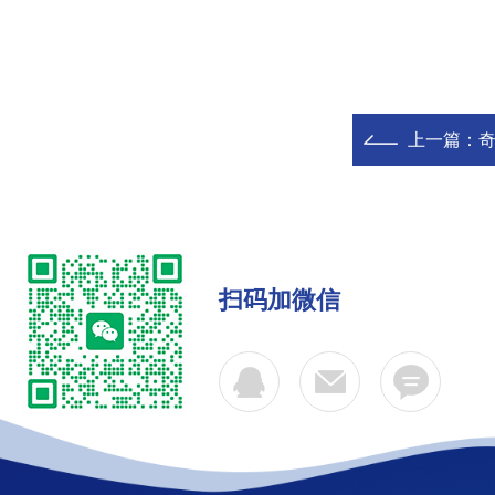
上一篇：
奇
扫码加微信