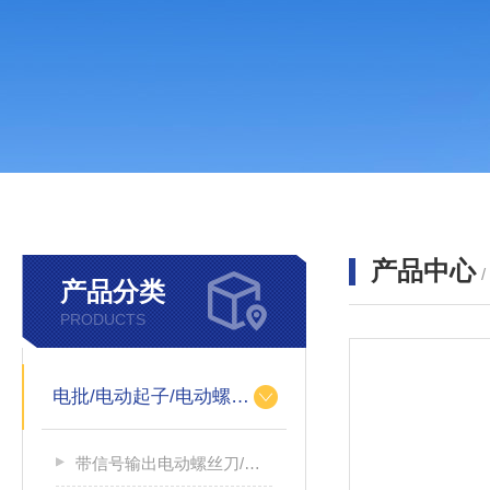
产品中心
产品分类
PRODUCTS
电批/电动起子/电动螺丝刀
带信号输出电动螺丝刀/带信号输出电源