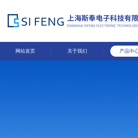
网站首页
关于我们
产品中