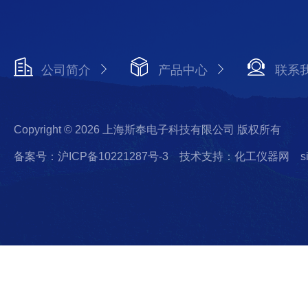
公司简介
产品中心
联系
Copyright © 2026 上海斯奉电子科技有限公司 版权所有
备案号：沪ICP备10221287号-3
技术支持：化工仪器网
s