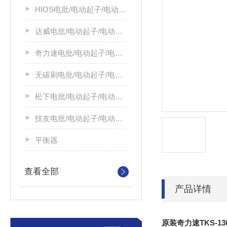
HIOS电批/电动起子/电动螺丝刀
达威电批/电动起子/电动螺丝刀
奇力速电批/电动起子/电动螺丝刀
无碳刷电批/电动起子/电动螺丝刀
松下电批/电动起子/电动螺丝刀
技友电批/电动起子/电动螺丝刀
平衡器
查看全部
产品详情
原装奇力速TKS-1