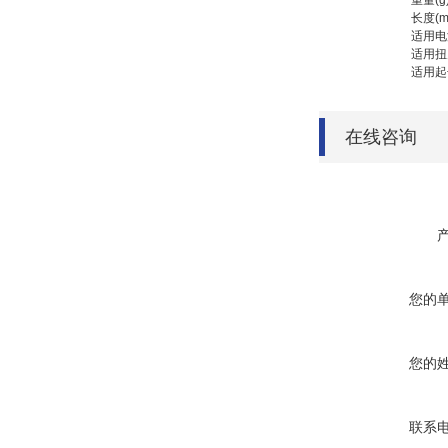
重量(g
长度(m
适用电
适用扭
适用起
在线咨询
您的
您的
联系