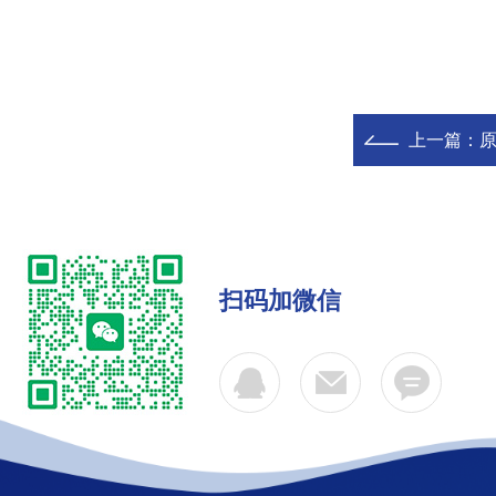
上一篇：
原
扫码加微信