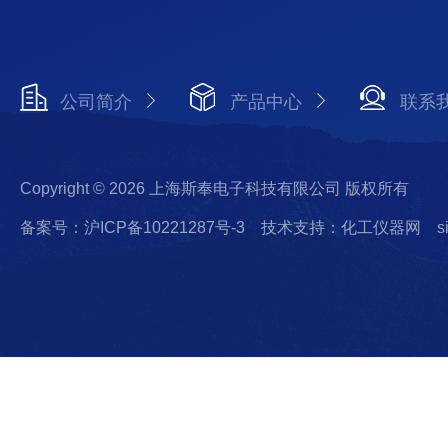
公司简介
产品中心
联系
Copyright © 2026 上海斯奉电子科技有限公司 版权所有
备案号：沪ICP备10221287号-3
技术支持：化工仪器网
s