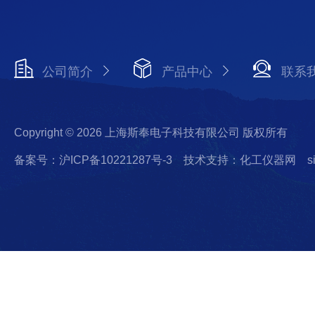
公司简介
产品中心
联系
Copyright © 2026 上海斯奉电子科技有限公司 版权所有
备案号：沪ICP备10221287号-3
技术支持：化工仪器网
s