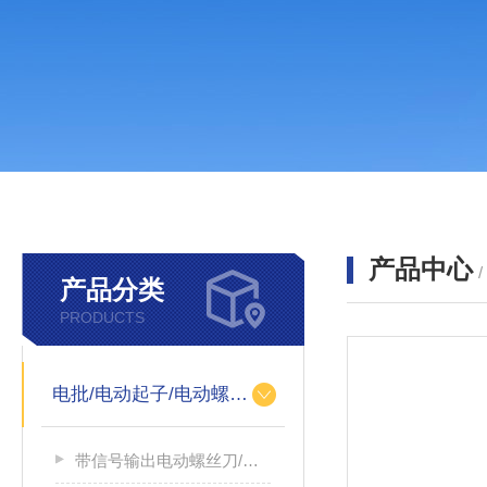
产品中心
产品分类
PRODUCTS
电批/电动起子/电动螺丝刀
带信号输出电动螺丝刀/带信号输出电源