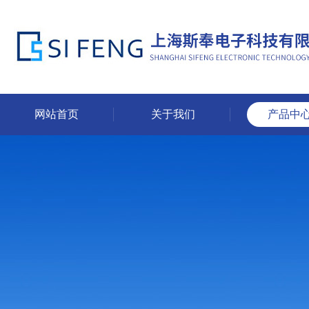
网站首页
关于我们
产品中