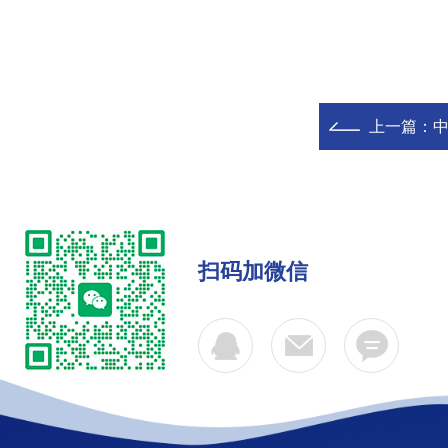
上一篇：
中
扫码加微信