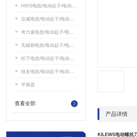
HIOS电批/电动起子/电动螺丝刀
达威电批/电动起子/电动螺丝刀
奇力速电批/电动起子/电动螺丝刀
无碳刷电批/电动起子/电动螺丝刀
松下电批/电动起子/电动螺丝刀
技友电批/电动起子/电动螺丝刀
平衡器
查看全部
产品详情
KILEWS电动螺丝刀