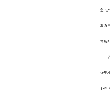
您的
联系
常用
详细
补充