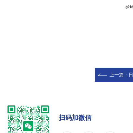
验
上一篇：
日
扫码加微信