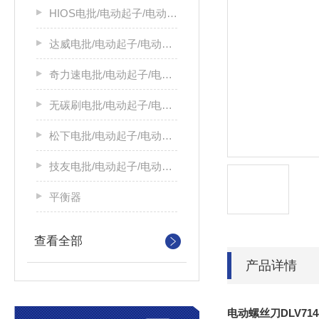
HIOS电批/电动起子/电动螺丝刀
达威电批/电动起子/电动螺丝刀
奇力速电批/电动起子/电动螺丝刀
无碳刷电批/电动起子/电动螺丝刀
松下电批/电动起子/电动螺丝刀
技友电批/电动起子/电动螺丝刀
平衡器
查看全部
产品详情
电动螺丝刀DLV714