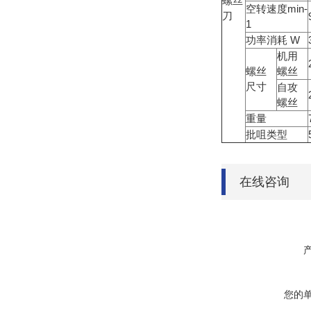
螺丝
空转速度min-
刀
1
功率消耗 W
机用
螺丝
螺丝
尺寸
自攻
螺丝
重量
批咀类型
在线咨询
您的