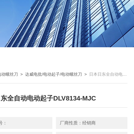
电动螺丝刀
>
达威电批/电动起子/电动螺丝刀
>
日本日东全自动电动起子DLV8134-MJC
东全自动电动起子DLV8134-MJC
号：
厂商性质：经销商