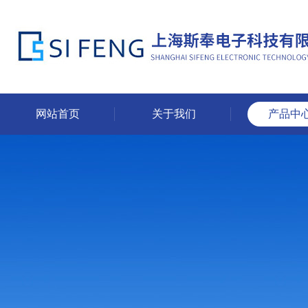
网站首页
关于我们
产品中