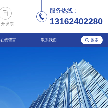
服务热线：
13162402280
可开发票
在线留言
联系我们