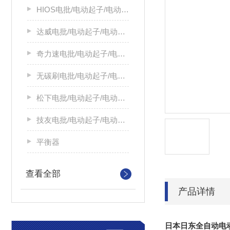
HIOS电批/电动起子/电动螺丝刀
达威电批/电动起子/电动螺丝刀
奇力速电批/电动起子/电动螺丝刀
无碳刷电批/电动起子/电动螺丝刀
松下电批/电动起子/电动螺丝刀
技友电批/电动起子/电动螺丝刀
平衡器
查看全部
产品详情
日本日东全自动电动起