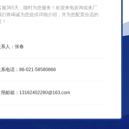
客服365天，随时为您服务！欢迎来电咨询或来厂
我们将竭诚为您提供详细介绍，并为您配置合适的
案！
联系人：张春
系电话：86-021-58580866
用邮箱：13162402280@163.com