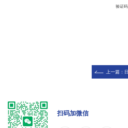
验证码
上一篇：
日
扫码加微信