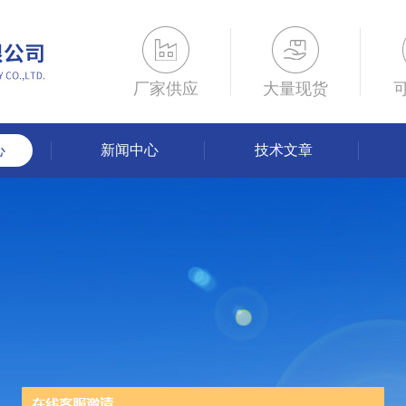
厂家供应
大量现货
心
新闻中心
技术文章