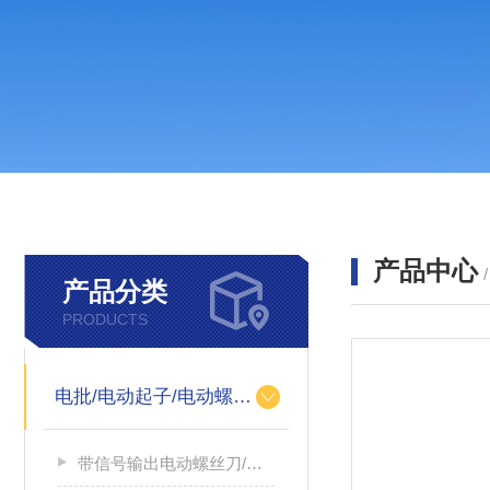
产品中心
产品分类
PRODUCTS
电批/电动起子/电动螺丝刀
带信号输出电动螺丝刀/带信号输出电源