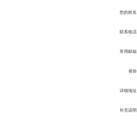
您的姓名
联系电话
常用邮箱
省份
详细地址
补充说明