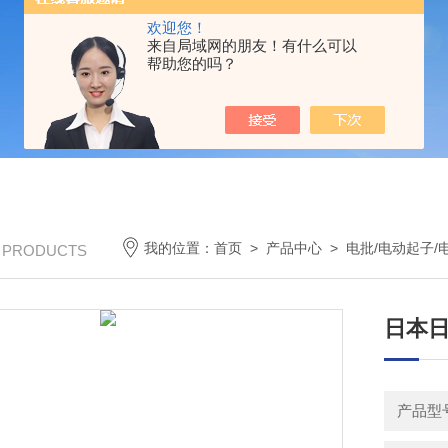
欢迎您！
来自局域网的朋友！有什么可以
帮助您的吗？
我的位置：
首页
>
产品中心
>
电批/电动起子/
/ PRODUCTS
日本日
产品型