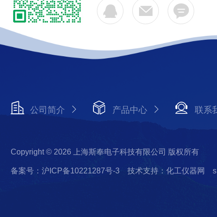
公司简介
产品中心
联系
Copyright © 2026 上海斯奉电子科技有限公司 版权所有
备案号：沪ICP备10221287号-3
技术支持：化工仪器网
s