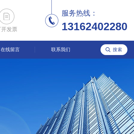
服务热线：
13162402280
可开发票
在线留言
联系我们