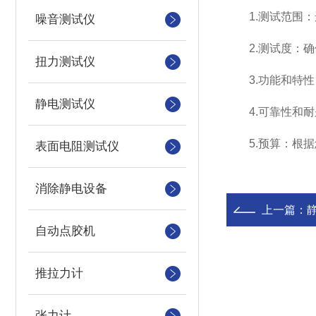
1.测试范围：
噪音测试仪
2.测试度：确保
扭力测试仪
3.功能和特性
静电测试仪
4.可靠性和耐
5.预算：根据
表面电阻测试仪
消除静电设备
上一篇：
自动点胶机
推拉力计
张力计