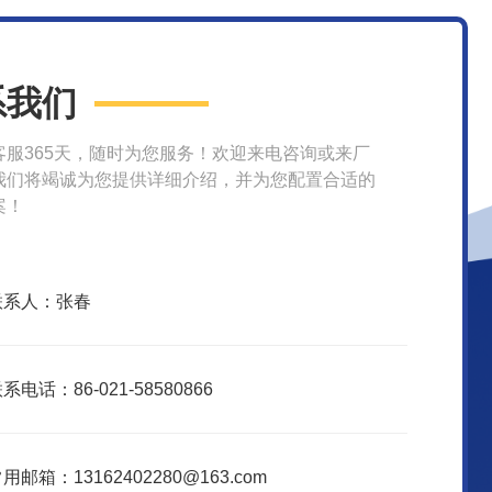
系我们
客服365天，随时为您服务！欢迎来电咨询或来厂
我们将竭诚为您提供详细介绍，并为您配置合适的
案！
联系人：张春
系电话：86-021-58580866
用邮箱：13162402280@163.com