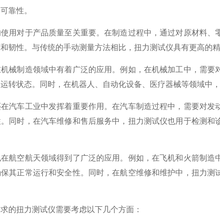
和可靠性。
用对于产品质量至关重要。在制造过程中，通过对原材料、零
度和韧性。与传统的手动测量方法相比，扭力测试仪具有更高的
在机械制造领域中有着广泛的应用。例如，在机械加工中，需要
和运转状态。同时，在机器人、自动化设备、医疗器械等领域中
汽车工业中发挥着重要作用。在汽车制造过程中，需要对发动
性。同时，在汽车维修和售后服务中，扭力测试仪也用于检测和
航空航天领域得到了广泛的应用。例如，在飞机和火箭制造中
确保其正常运行和安全性。同时，在航空维修和维护中，扭力测
的扭力测试仪需要考虑以下几个方面：