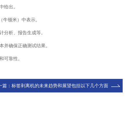
中给出。
（牛顿米）中表示。
计分析、报告生成等。
本并确保正确测试结果。
和可靠性。
一篇：
标签剥离机的未来趋势和展望包括以下几个方面