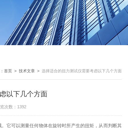
：
首页
>
技术文章
>
选择适合的扭力测试仪需要考虑以下几个方面
虑以下几个方面
览次数：1392
。它可以测量任何物体在旋转时所产生的扭矩，从而判断其