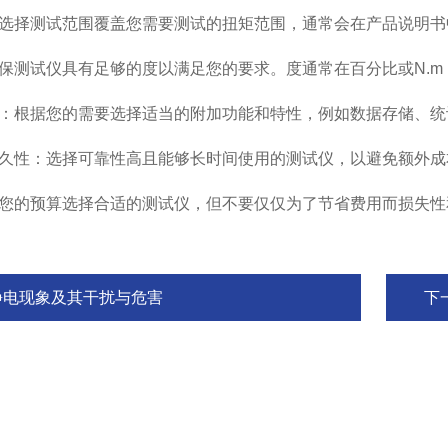
选择测试范围覆盖您需要测试的扭矩范围，通常会在产品说明书
测试仪具有足够的度以满足您的要求。度通常在百分比或N.m
：根据您的需要选择适当的附加功能和特性，例如数据存储、统
久性：选择可靠性高且能够长时间使用的测试仪，以避免额外成
您的预算选择合适的测试仪，但不要仅仅为了节省费用而损失性
静电现象及其干扰与危害
下