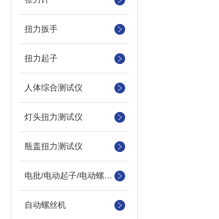
扭力扳手
扭力起子
人体综合测试仪
灯头扭力测试仪
瓶盖扭力测试仪
电批/电动起子/电动螺丝刀
自动螺丝机