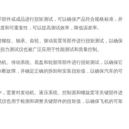
部件或成品进行扭矩测试，可以确保产品符合规格标准，并
精度和可重复性，可以提高测试效率，降低误差率。
对螺纹、轴承、齿轮、驱动装置等部件进行扭矩测试，以确保
，扭力测试仪也被广泛应用于性能测试和质量控制。
机、传动系统、底盘和轮胎等部件进行扭矩测试，以确保它
诊断故障，并确定正确的拆卸和安装扭矩值，以确保汽车的可
，需要对发动机、液压系统、控制面和螺旋桨等关键部件进
试仪也用于检测和调整关键部件的扭矩值，以确保飞机的可靠