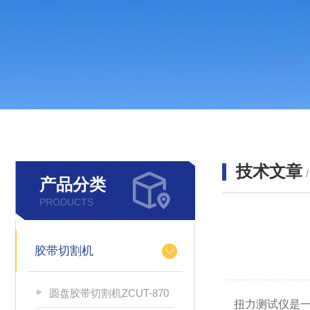
技术文章
产品分类
PRODUCTS
胶带切割机
圆盘胶带切割机ZCUT-870
扭力测试仪是一