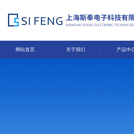
网站首页
关于我们
产品中