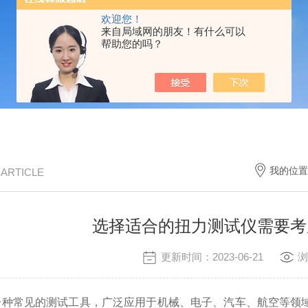
欢迎您！
来自局域网的朋友！有什么可以
帮助您的吗？
我的位置
/ ARTICLE
选择适合的扭力测试仪需要考
更新时间：2023-06-21
浏
种常见的测试工具，广泛应用于机械、电子、汽车、航空等领域