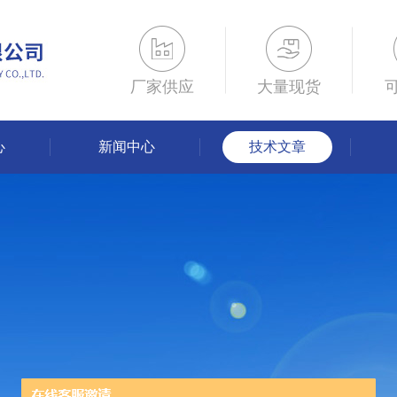
厂家供应
大量现货
心
新闻中心
技术文章