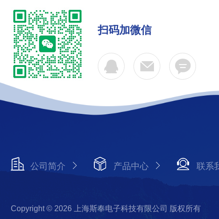
扫码加微信
公司简介
产品中心
联系
Copyright © 2026 上海斯奉电子科技有限公司 版权所有