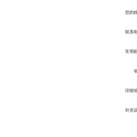
您的
联系
常用
详细
补充