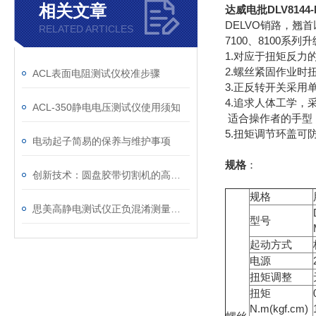
相关文章
达威电批DLV8144
DELVO销路，翘
RELATED ARTICLES
7100、8100系列
1.对应于扭矩反力
2.螺丝紧固作业时
ACL表面电阻测试仪校准步骤
3.正反转开关采用
4.追求人体工学
ACL-350静电电压测试仪使用须知
适合操作者的手型
5.扭矩调节环盖可
电动起子简易的保养与维护事项
规格
：
创新技术：圆盘胶带切割机的高效生产解决方案
规格
思美高静电测试仪正负混淆测量视觉是何故？
型号
起动方式
电源
扭矩调整
扭矩
N.m(kgf.cm)